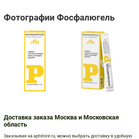
Фотографии Фосфалюгель
Доставка заказа Москва и Московская
область
Заказывая на aptstore.ru, можно выбрать доставку в удобную