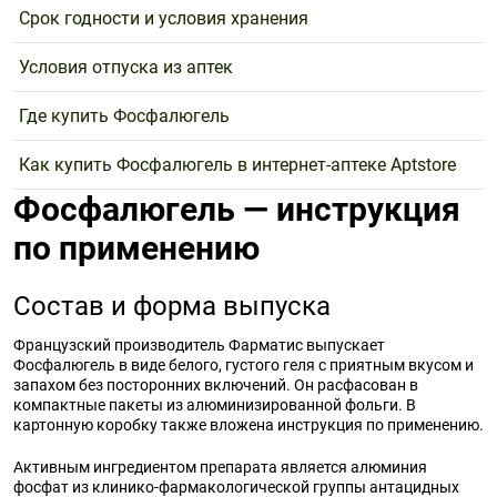
Срок годности и условия хранения
Условия отпуска из аптек
Где купить Фосфалюгель
Как купить Фосфалюгель в интернет-аптеке Aptstore
Фосфалюгель — инструкция
по применению
Состав и форма выпуска
Французский производитель Фарматис выпускает
Фосфалюгель в виде белого, густого геля с приятным вкусом и
запахом без посторонних включений. Он расфасован в
компактные пакеты из алюминизированной фольги. В
картонную коробку также вложена инструкция по применению.
Активным ингредиентом препарата является алюминия
фосфат из клинико-фармакологической группы антацидных