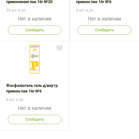
применения пак 16г №20
примен пак 16г №6
20 шт. в уп.
6 шт. в уп.
Нет в наличии
Нет в наличии
Сообщить
Сообщить
Фосфалюгель гель д/внутр
примен пак 16г №6
6 шт. в уп.
Нет в наличии
Сообщить