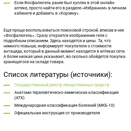
Если Фосфалюгель ранее был куплен в этой онлайн-
аптеке, просто найти его в разделе «Избранное» в личном
кабинете и добавить в «Корзину».
Еще проще воспользоваться поисковой строкой, вписав в нее
«Фосфалюгель». Сразу откроется изображение геля с
подробным описанием. Здесь находятся и цены. Та, что
немного повыше, информирует покупателя о стоимости
антацида, который в данный момент находится в аптеках сети.
А более низкая цена указывает, во сколько обойдется покупка
хранящегося на складе товара.
Список литературы (источники):
Государственный реестр лекарственных средств
Анатомо-терапевтическо-химическая классификация
(ATX)
Международная классификация болезней (МКБ-10)
Официальная инструкция от производителя