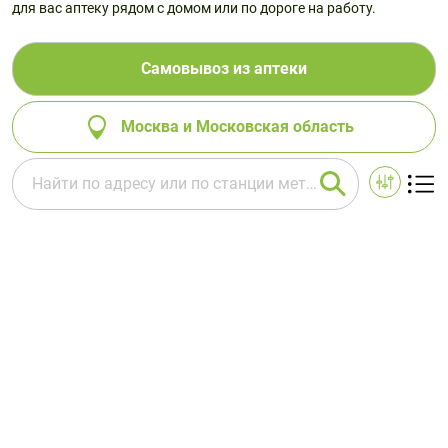
для вас аптеку рядом с домом или по дороге на работу.
Самовывоз из аптеки
Москва и Московская область