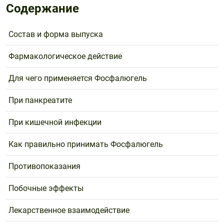
Содержание
Состав и форма выпуска
Фармакологическое действие
Для чего применяется Фосфалюгель
При панкреатите
При кишечной инфекции
Как правильно принимать Фосфалюгель
Противопоказания
Побочные эффекты
Лекарственное взаимодействие