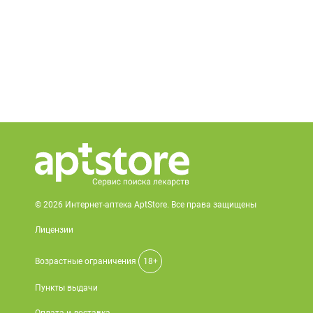
© 2026 Интернет-аптека AptStore. Все права защищены
Лицензии
Возрастные ограничения
18+
Пункты выдачи