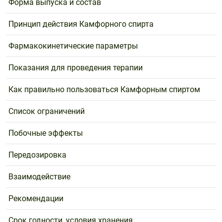
Форма выпуска и состав
Принцип действия Камфорного спирта
Фармакокинетические параметры
Показания для проведения терапии
Как правильно пользоваться Камфорным спиртом
Список ограничений
Побочные эффекты
Передозировка
Взаимодействие
Рекомендации
Срок годности, условия хранения