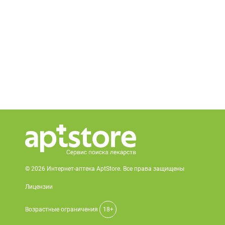
© 2026 Интернет-аптека AptStore. Все права защищены
Лицензии
Возрастные ограничения
18+