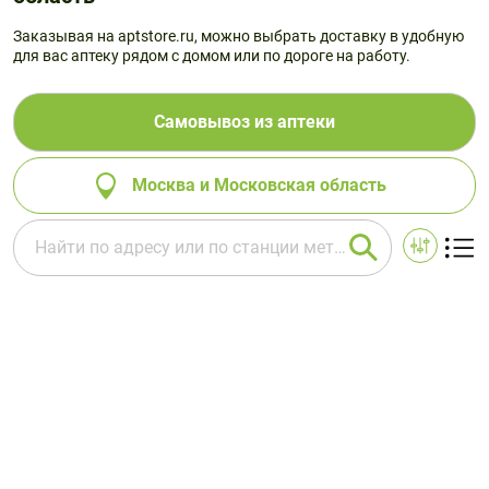
Заказывая на aptstore.ru, можно выбрать доставку в удобную
для вас аптеку рядом с домом или по дороге на работу.
Самовывоз из аптеки
Москва и Московская область