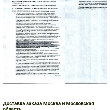
Доставка заказа Москва и Московская
область