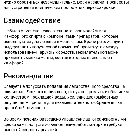
нужно обратиться незамедлительно. Врач назначит препараты
для устранения клинических проявлений передозировки.
Взаимодействие
Не было отмечено нежелательного взаимодействия
Камфорного спирта с компонентами препаратов, которые
используются для лечения вместе с ним. Врачи рекомендуют
выдерживать получасовой временной промежуток между
использованием наружных средств. Нежелательно также
применять медикаменты, состав которых представлен
камфорой.
Рекомендации
Следует не допускать попадания лекарственного средства на
слизистые. Если это произошло, то нужно промыть их большим
количеством прохладной воды. Усиление дискомфортных
ощущений — причина для незамедлительного обращения за
врачебной помощью.
Во время лечения разрешено управление автотранспортными
средствами, допустимо выполнение работ, которые требуют
высокой скорости реакций.