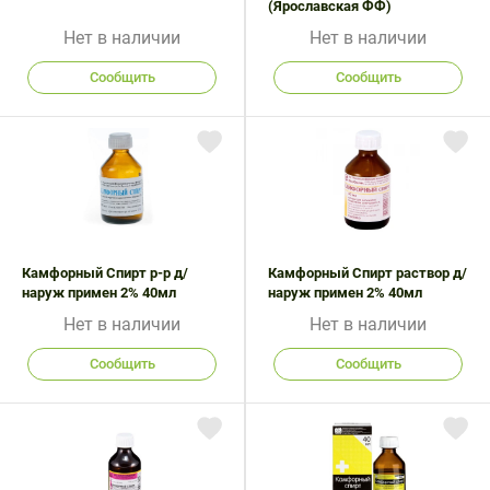
(Ярославская ФФ)
Нет в наличии
Нет в наличии
Сообщить
Сообщить
Камфорный Спирт р-р д/
Камфорный Спирт раствор д/
наруж примен 2% 40мл
наруж примен 2% 40мл
Нет в наличии
Нет в наличии
Сообщить
Сообщить