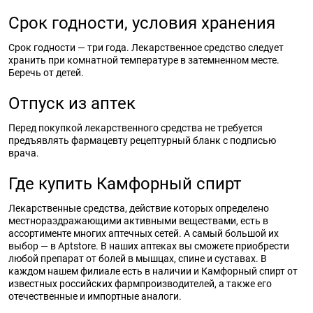
Срок годности, условия хранения
Срок годности — три года. Лекарственное средство следует
хранить при комнатной температуре в затемненном месте.
Беречь от детей.
Отпуск из аптек
Перед покупкой лекарственного средства не требуется
предъявлять фармацевту рецептурный бланк с подписью
врача.
Где купить Камфорный спирт
Лекарственные средства, действие которых определено
местнораздражающими активными веществами, есть в
ассортименте многих аптечных сетей. А самый большой их
выбор — в Aptstore. В наших аптеках вы сможете приобрести
любой препарат от болей в мышцах, спине и суставах. В
каждом нашем филиале есть в наличии и Камфорный спирт от
известных российских фармпроизводителей, а также его
отечественные и импортные аналоги.