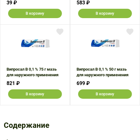
39 ₽
583 ₽
В корзину
В корзину
Випросал В 0,1 % 75 г мазь
Випросал В 0,1 % 50 г мазь
для наружного применения
для наружного применения
821 ₽
699 ₽
В корзину
В корзину
Содержание