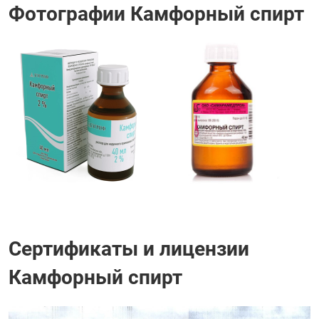
Фотографии Камфорный спирт
Сертификаты и лицензии
Камфорный спирт