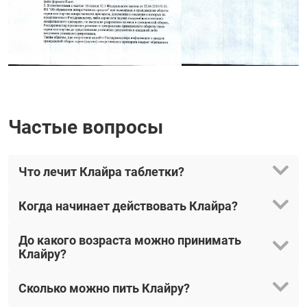
Частые вопросы
Что лечит Клайра таблетки?
Когда начинает действовать Клайра?
До какого возраста можно принимать
Клайру?
Сколько можно пить Клайру?