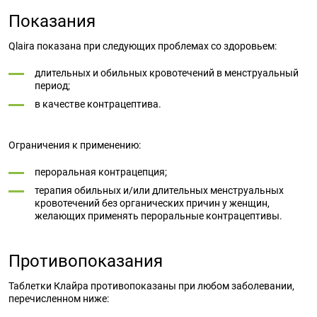
Показания
Qlaira показана при следующих проблемах со здоровьем:
длительных и обильных кровотечений в менструальный
период;
в качестве контрацептива.
Ограничения к применению:
пероральная контрацепция;
терапия обильных и/или длительных менструальных
кровотечений без органических причин у женщин,
желающих применять пероральные контрацептивы.
Противопоказания
Таблетки Клайра противопоказаны при любом заболевании,
перечисленном ниже: