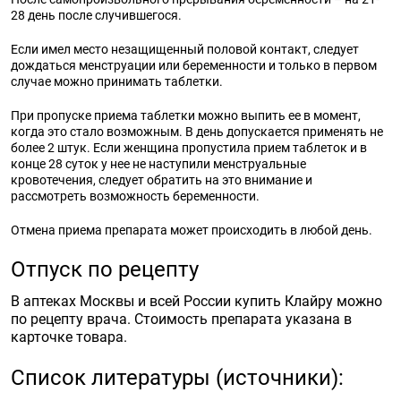
28 день после случившегося.
Если имел место незащищенный половой контакт, следует
дождаться менструации или беременности и только в первом
случае можно принимать таблетки.
При пропуске приема таблетки можно выпить ее в момент,
когда это стало возможным. В день допускается применять не
более 2 штук. Если женщина пропустила прием таблеток и в
конце 28 суток у нее не наступили менструальные
кровотечения, следует обратить на это внимание и
рассмотреть возможность беременности.
Отмена приема препарата может происходить в любой день.
Отпуск по рецепту
В аптеках Москвы и всей России купить Клайру можно
по рецепту врача. Стоимость препарата указана в
карточке товара.
Список литературы (источники):