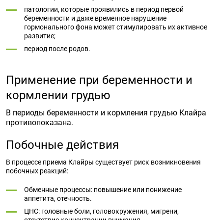
патологии, которые проявились в период первой
беременности и даже временное нарушение
гормонального фона может стимулировать их активное
развитие;
период после родов.
Применение при беременности и
кормлении грудью
В периоды беременности и кормления грудью Клайра
противопоказана.
Побочные действия
В процессе приема Клайры существует риск возникновения
побочных реакций:
Обменные процессы: повышение или понижение
аппетита, отечность.
ЦНС: головные боли, головокружения, мигрени,