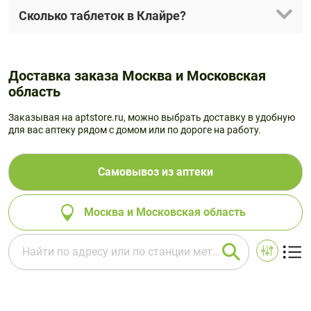
Сколько таблеток в Клайре?
Доставка заказа Москва и Московская
область
Заказывая на aptstore.ru, можно выбрать доставку в удобную
для вас аптеку рядом с домом или по дороге на работу.
Самовывоз из аптеки
Москва и Московская область