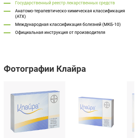
Государственный реестр лекарственных средств
Анатомо-терапевтическо-химическая классификация
(ATX)
Международная классификация болезней (МКБ-10)
Официальная инструкция от производителя
Фотографии Клайра