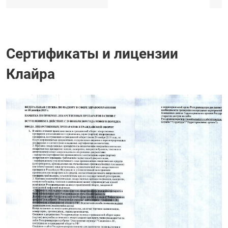
Сертификаты и лицензии
Клайра