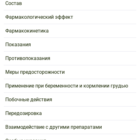
Состав
Фармакологический эффект
Фармакокинетика
Показания
Противопоказания
Меры предосторожности
Применение при беременности и кормлении грудью
Побочные действия
Передозировка
Взаимодействие с другими препаратами