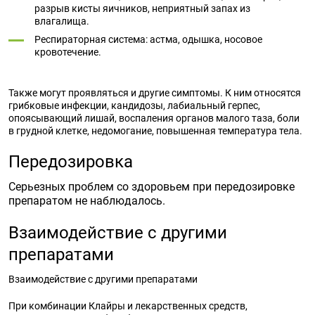
разрыв кисты яичников, неприятный запах из
влагалища.
Респираторная система: астма, одышка, носовое
кровотечение.
Также могут проявляться и другие симптомы. К ним относятся
грибковые инфекции, кандидозы, лабиальный герпес,
опоясывающий лишай, воспаления органов малого таза, боли
в грудной клетке, недомогание, повышенная температура тела.
Передозировка
Серьезных проблем со здоровьем при передозировке
препаратом не наблюдалось.
Взаимодействие с другими
препаратами
Взаимодействие с другими препаратами
При комбинации Клайры и лекарственных средств,