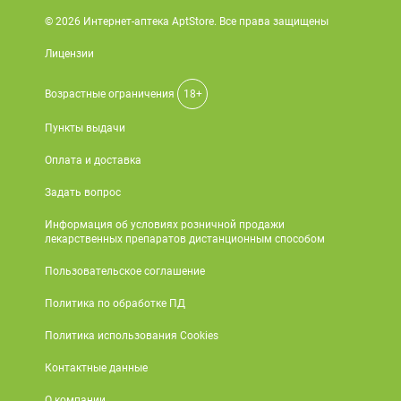
© 2026 Интернет-аптека AptStore. Все права защищены
Лицензии
Возрастные ограничения
18+
Пункты выдачи
Оплата и доставка
Задать вопрос
Информация об условиях розничной продажи
лекарственных препаратов дистанционным способом
Пользовательское соглашение
Политика по обработке ПД
Политика использования Cookies
Контактные данные
О компании