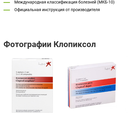
Международная классификация болезней (МКБ-10)
Официальная инструкция от производителя
Фотографии Клопиксол