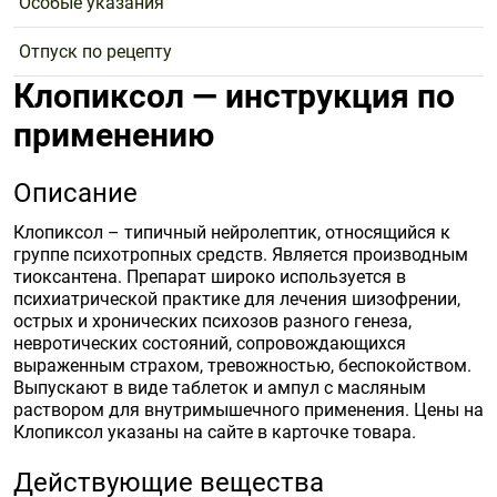
Особые указания
Отпуск по рецепту
Клопиксол — инструкция по
применению
Описание
Клопиксол – типичный нейролептик, относящийся к
группе психотропных средств. Является производным
тиоксантена. Препарат широко используется в
психиатрической практике для лечения шизофрении,
острых и хронических психозов разного генеза,
невротических состояний, сопровождающихся
выраженным страхом, тревожностью, беспокойством.
Выпускают в виде таблеток и ампул с масляным
раствором для внутримышечного применения. Цены на
Клопиксол указаны на сайте в карточке товара.
Действующие вещества