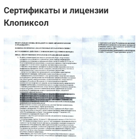
Сертификаты и лицензии
Клопиксол