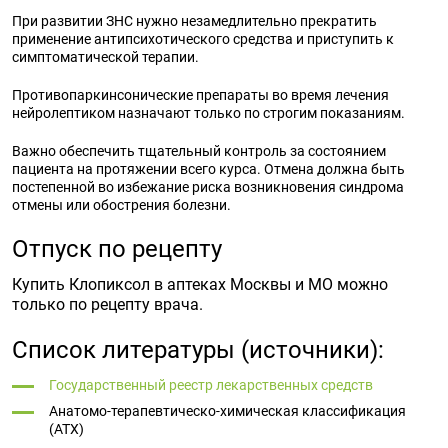
При развитии ЗНС нужно незамедлительно прекратить
применение антипсихотического средства и приступить к
симптоматической терапии.
Противопаркинсонические препараты во время лечения
нейролептиком назначают только по строгим показаниям.
Важно обеспечить тщательный контроль за состоянием
пациента на протяжении всего курса. Отмена должна быть
постепенной во избежание риска возникновения синдрома
отмены или обострения болезни.
Отпуск по рецепту
Купить Клопиксол в аптеках Москвы и МО можно
только по рецепту врача.
Список литературы (источники):
Государственный реестр лекарственных средств
Анатомо-терапевтическо-химическая классификация
(ATX)