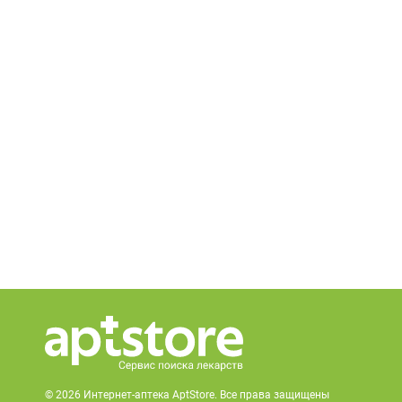
© 2026 Интернет-аптека AptStore. Все права защищены