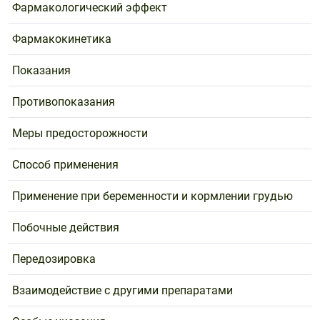
Фармакологический эффект
Фармакокинетика
Показания
Противопоказания
Меры предосторожности
Способ применения
Применение при беременности и кормлении грудью
Побочные действия
Передозировка
Взаимодействие с другими препаратами