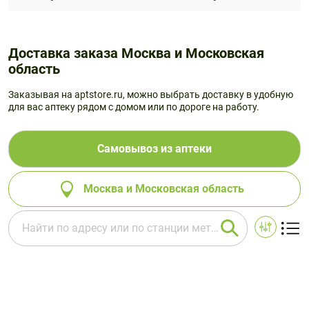
Доставка заказа Москва и Московская
область
Заказывая на aptstore.ru, можно выбрать доставку в удобную
для вас аптеку рядом с домом или по дороге на работу.
Самовывоз из аптеки
Москва и Московская область