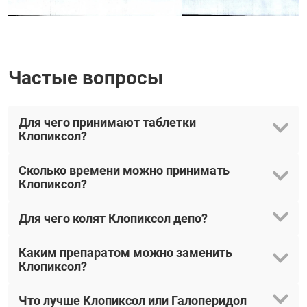
Частые вопросы
Для чего принимают таблетки
Клопиксол?
Сколько времени можно принимать
Клопиксол?
Для чего колят Клопиксол депо?
Каким препаратом можно заменить
Клопиксол?
Что лучше Клопиксол или Галоперидол