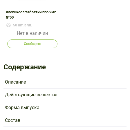
Клопиксол таблетки ппо 2мг
№50
50 шт. в уп.
Нет в наличии
Сообщить
Содержание
Описание
Действующие вещества
Форма выпуска
Состав