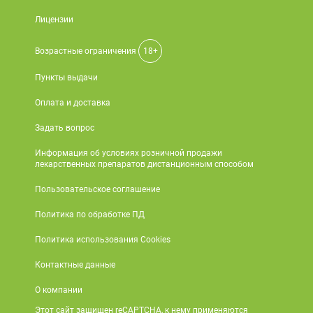
Лицензии
Возрастные ограничения
18+
Пункты выдачи
Оплата и доставка
Задать вопрос
Информация об условиях розничной продажи
лекарственных препаратов дистанционным способом
Пользовательское соглашение
Политика по обработке ПД
Политика использования Cookies
Контактные данные
О компании
Этот сайт защищен reCAPTCHA, к нему применяются