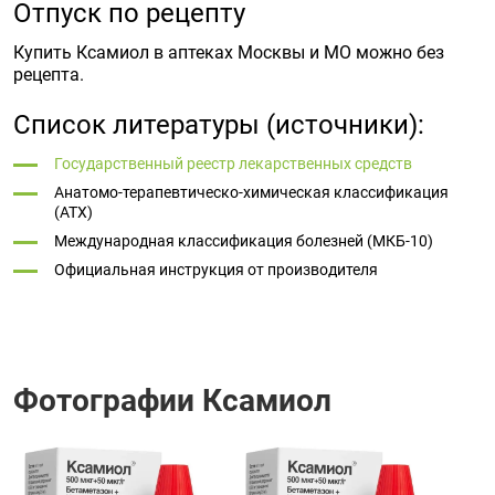
Отпуск по рецепту
Купить Ксамиол в аптеках Москвы и МО можно без
рецепта.
Список литературы (источники):
Государственный реестр лекарственных средств
Анатомо-терапевтическо-химическая классификация
(ATX)
Международная классификация болезней (МКБ-10)
Официальная инструкция от производителя
Фотографии Ксамиол