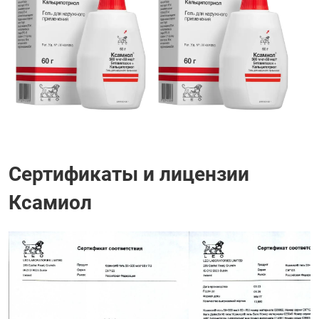
Сертификаты и лицензии
Ксамиол