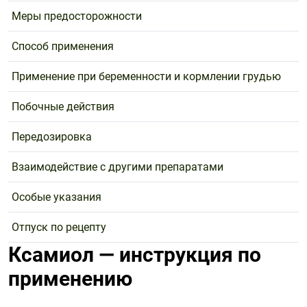
Меры предосторожности
Способ применения
Применение при беременности и кормлении грудью
Побочные действия
Передозировка
Взаимодействие с другими препаратами
Особые указания
Отпуск по рецепту
Ксамиол — инструкция по
применению