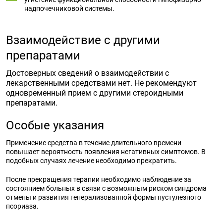
надпочечниковой системы.
Взаимодействие с другими
препаратами
Достоверных сведений о взаимодействии с
лекарственными средствами нет. Не рекомендуют
одновременный прием с другими стероидными
препаратами.
Особые указания
Применение средства в течение длительного времени
повышает вероятность появления негативных симптомов. В
подобных случаях лечение необходимо прекратить.
После прекращения терапии необходимо наблюдение за
состоянием больных в связи с возможным риском синдрома
отмены и развития генерализованной формы пустулезного
псориаза.