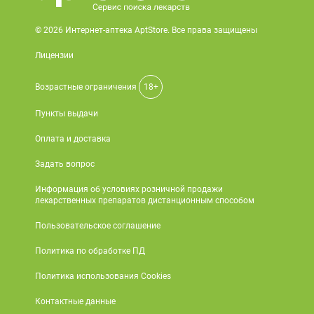
© 2026 Интернет-аптека AptStore. Все права защищены
Лицензии
Возрастные ограничения
18+
Пункты выдачи
Оплата и доставка
Задать вопрос
Информация об условиях розничной продажи
лекарственных препаратов дистанционным способом
Пользовательское соглашение
Политика по обработке ПД
Политика использования Cookies
Контактные данные