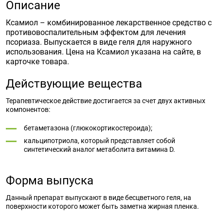
Описание
Ксамиол – комбинированное лекарственное средство с
противовоспалительным эффектом для лечения
псориаза. Выпускается в виде геля для наружного
использования. Цена на Ксамиол указана на сайте, в
карточке товара.
Действующие вещества
Терапевтическое действие достигается за счет двух активных
компонентов:
бетаметазона (глюкокортикостероида);
кальципотриола, который представляет собой
синтетический аналог метаболита витамина D.
Форма выпуска
Данный препарат выпускают в виде бесцветного геля, на
поверхности которого может быть заметна жирная пленка.