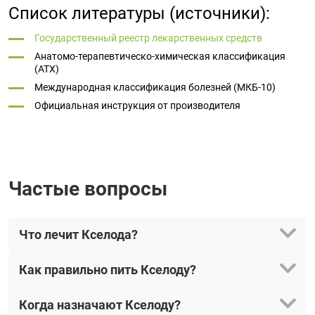
Список литературы (источники):
Государственный реестр лекарственных средств
Анатомо-терапевтическо-химическая классификация
(ATX)
Международная классификация болезней (МКБ-10)
Официальная инструкция от производителя
Частые вопросы
Что лечит Кселода?
Как правильно пить Кселоду?
Когда назначают Кселоду?