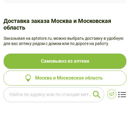
Доставка заказа Москва и Московская
область
Заказывая на aptstore.ru, можно выбрать доставку в удобную
для вас аптеку рядом с домом или по дороге на работу.
Самовывоз из аптеки
Москва и Московская область