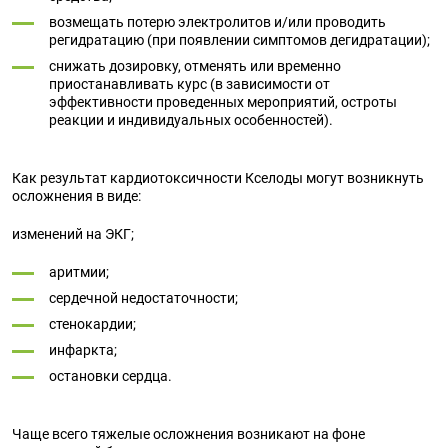
возмещать потерю электролитов и/или проводить
регидратацию (при появлении симптомов дегидратации);
снижать дозировку, отменять или временно
приостанавливать курс (в зависимости от
эффективности проведенных мероприятий, остроты
реакции и индивидуальных особенностей).
Как результат кардиотоксичности Кселоды могут возникнуть
осложнения в виде:
изменений на ЭКГ;
аритмии;
сердечной недостаточности;
стенокардии;
инфаркта;
остановки сердца.
Чаще всего тяжелые осложнения возникают на фоне