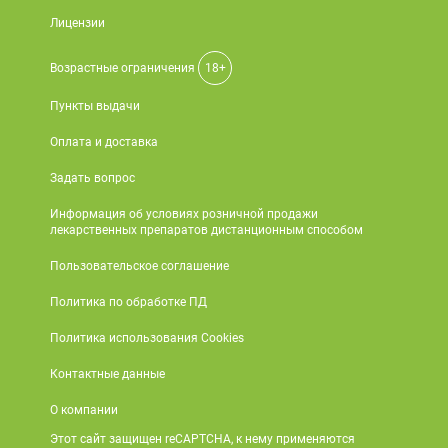
Лицензии
Возрастные ограничения
18+
Пункты выдачи
Оплата и доставка
Задать вопрос
Информация об условиях розничной продажи
лекарственных препаратов дистанционным способом
Пользовательское соглашение
Политика по обработке ПД
Политика использования Cookies
Контактные данные
О компании
Этот сайт защищен reCAPTCHA, к нему применяются