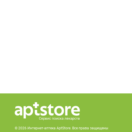
© 2026 Интернет-аптека AptStore. Все права защищены