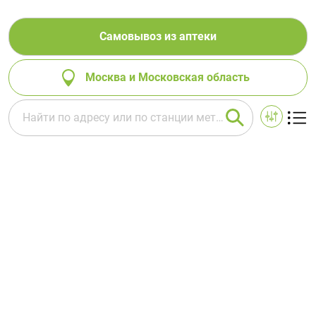
Самовывоз из аптеки
Москва и Московская область