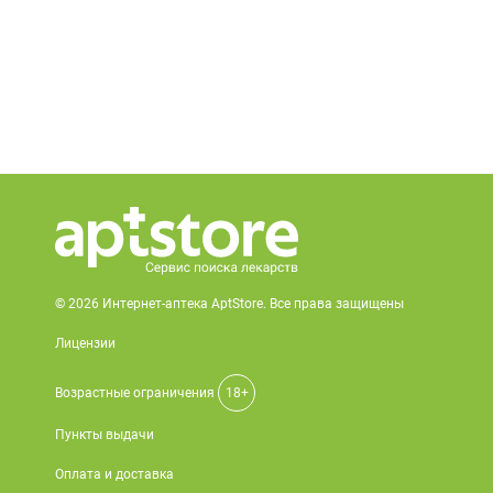
© 2026 Интернет-аптека AptStore. Все права защищены
Лицензии
Возрастные ограничения
18+
Пункты выдачи
Оплата и доставка