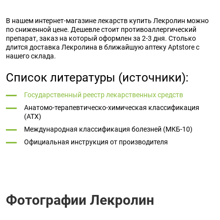
В нашем интернет-магазине лекарств купить Лекролин можно
по сниженной цене. Дешевле стоит противоаллергический
препарат, заказ на который оформлен за 2-3 дня. Столько
длится доставка Лекролина в ближайшую аптеку Aptstore с
нашего склада.
Список литературы (источники):
Государственный реестр лекарственных средств
Анатомо-терапевтическо-химическая классификация
(ATX)
Международная классификация болезней (МКБ-10)
Официальная инструкция от производителя
Фотографии Лекролин