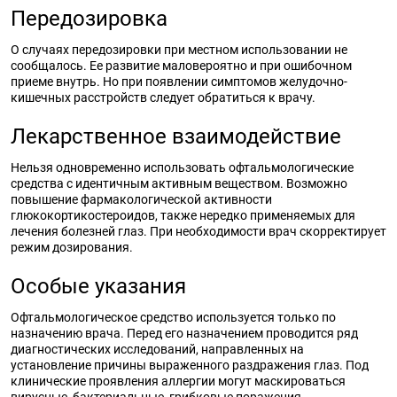
Передозировка
О случаях передозировки при местном использовании не
сообщалось. Ее развитие маловероятно и при ошибочном
приеме внутрь. Но при появлении симптомов желудочно-
кишечных расстройств следует обратиться к врачу.
Лекарственное взаимодействие
Нельзя одновременно использовать офтальмологические
средства с идентичным активным веществом. Возможно
повышение фармакологической активности
глюкокортикостероидов, также нередко применяемых для
лечения болезней глаз. При необходимости врач скорректирует
режим дозирования.
Особые указания
Офтальмологическое средство используется только по
назначению врача. Перед его назначением проводится ряд
диагностических исследований, направленных на
установление причины выраженного раздражения глаз. Под
клинические проявления аллергии могут маскироваться