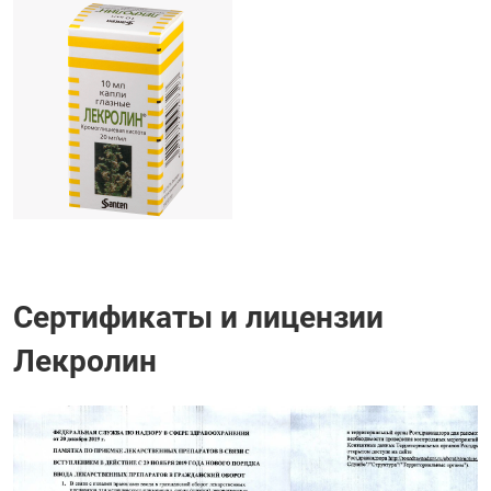
Сертификаты и лицензии
Лекролин