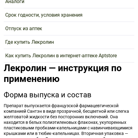
Аналоги
Срок годности, условия хранения
Отпуск из аптек
Где купить Лекролин
Как купить Лекролин в интернет-аптеке Aptstore
Лекролин — инструкция по
применению
Форма выпуска и состав
Препарат выпускается французской фармацевтической
компанией Сантэн в виде прозрачной, бесцветной или слегка
желтоватой жидкости без посторонних включений. Она
находится в белых полиэтиленовых флаконах, укупоренных
пластиковыми пробками-капельницами с навинчивающимися
крышками или в тюбик-капельницах. Вторичная упаковка —