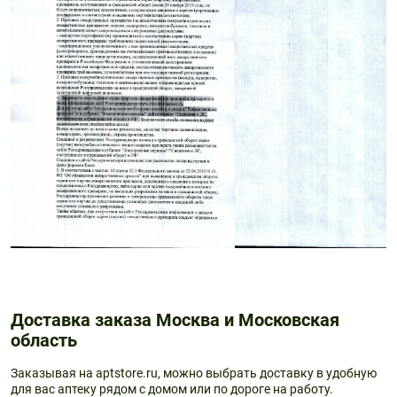
Доставка заказа Москва и Московская
область
Заказывая на aptstore.ru, можно выбрать доставку в удобную
для вас аптеку рядом с домом или по дороге на работу.