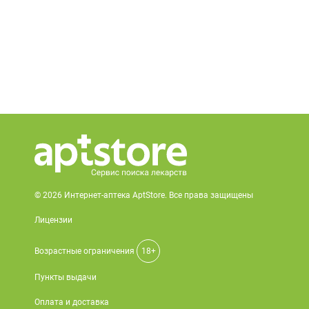
© 2026 Интернет-аптека AptStore. Все права защищены
Лицензии
Возрастные ограничения
18+
Пункты выдачи
Оплата и доставка