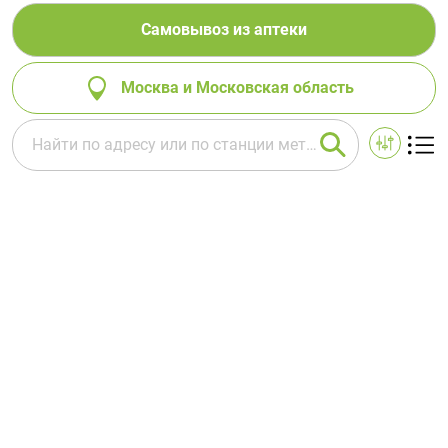
Самовывоз из аптеки
Москва и Московская область