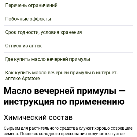
Перечень ограничений
Побочные эффекты
Срок годности, условия хранения
Отпуск из аптек
Где купить масло вечерней примулы
Как купить масло вечерней примулы в интернет-
аптеке Aptstore
Масло вечерней примулы —
инструкция по применению
Химический состав
Сырьем для растительного средства служат хорошо созревшие
семена. После их холодного прессования получается густое