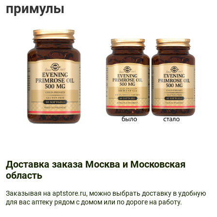
примулы
Доставка заказа Москва и Московская
область
Заказывая на aptstore.ru, можно выбрать доставку в удобную
для вас аптеку рядом с домом или по дороге на работу.