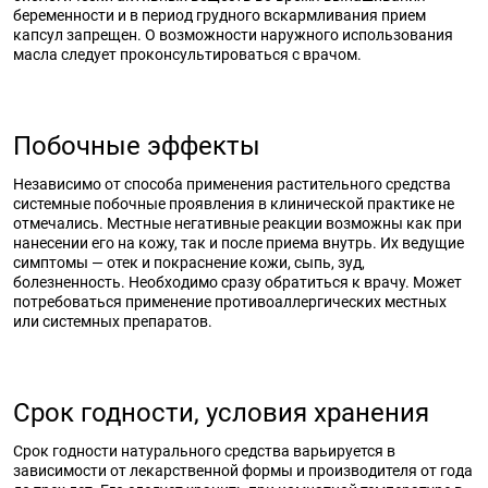
беременности и в период грудного вскармливания прием
капсул запрещен. О возможности наружного использования
масла следует проконсультироваться с врачом.
Побочные эффекты
Независимо от способа применения растительного средства
системные побочные проявления в клинической практике не
отмечались. Местные негативные реакции возможны как при
нанесении его на кожу, так и после приема внутрь. Их ведущие
симптомы — отек и покраснение кожи, сыпь, зуд,
болезненность. Необходимо сразу обратиться к врачу. Может
потребоваться применение противоаллергических местных
или системных препаратов.
Срок годности, условия хранения
Срок годности натурального средства варьируется в
зависимости от лекарственной формы и производителя от года