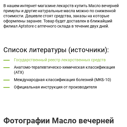
В нашем интернет-магазине лекарств купить Масло вечерней
примулы и другие натуральные масла можно по сниженной
стоимости. Дешевле стоят средства, заказы на которые
оформлены заранее. Товар будет доставлен в ближайший
филиал Aptstore с аптечного склада в течение двух дней.
Список литературы (источники):
Государственный реестр лекарственных средств
Анатомо-терапевтическо-химическая классификация
(ATX)
Международная классификация болезней (МКБ-10)
Официальная инструкция от производителя
Фотографии Масло вечерней