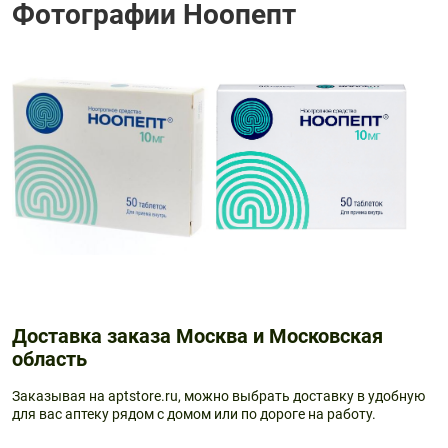
Фотографии Ноопепт
Доставка заказа Москва и Московская
область
Заказывая на aptstore.ru, можно выбрать доставку в удобную
для вас аптеку рядом с домом или по дороге на работу.