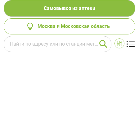
Самовывоз из аптеки
Москва и Московская область