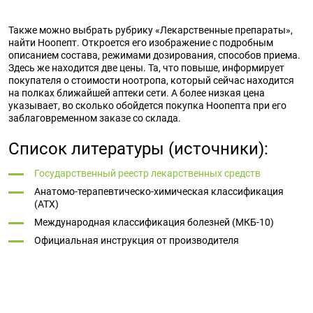
Также можно выбрать рубрику «Лекарственные препараты»,
найти Ноопепт. Откроется его изображение с подробным
описанием состава, режимами дозирования, способов приема.
Здесь же находится две цены. Та, что повыше, информирует
покупателя о стоимости ноотропа, который сейчас находится
на полках ближайшей аптеки сети. А более низкая цена
указывает, во сколько обойдется покупка Ноопепта при его
заблаговременном заказе со склада.
Список литературы (источники):
Государственный реестр лекарственных средств
Анатомо-терапевтическо-химическая классификация
(ATX)
Международная классификация болезней (МКБ-10)
Официальная инструкция от производителя