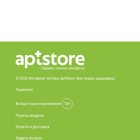
© 2026 Интернет-аптека AptStore. Все права защищены
Лицензии
Возрастные ограничения
18+
Пункты выдачи
Оплата и доставка
Задать вопрос