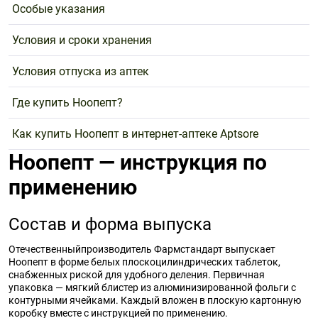
Особые указания
Условия и сроки хранения
Условия отпуска из аптек
Где купить Ноопепт?
Как купить Ноопепт в интернет-аптеке Aptsore
Ноопепт — инструкция по
применению
Состав и форма выпуска
Отечественныйпроизводитель Фармстандарт выпускает
Ноопепт в форме белых плоскоцилиндрических таблеток,
снабженных риской для удобного деления. Первичная
упаковка — мягкий блистер из алюминизированной фольги с
контурными ячейками. Каждый вложен в плоскую картонную
коробку вместе с инструкцией по применению.