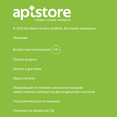
© 2026 Интернет-аптека AptStore. Все права защищены
Лицензии
Возрастные ограничения
18+
Пункты выдачи
Оплата и доставка
Задать вопрос
Информация об условиях розничной продажи
лекарственных препаратов дистанционным способом
Пользовательское соглашение
Политика по обработке ПД