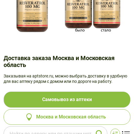
Доставка заказа Москва и Московская
область
Заказывая на aptstore.ru, можно выбрать доставку в удобную
для вас аптеку рядом с домом или по дороге на работу.
Самовывоз из аптеки
Москва и Московская область