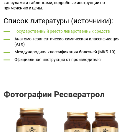
капсулами и таблетками, подробные инструкции по
применению и цены.
Список литературы (источники):
Государственный реестр лекарственных средств
Анатомо-терапевтическо-химическая классификация
(ATX)
Международная классификация болезней (МКБ-10)
Официальная инструкция от производителя
Фотографии Ресвератрол