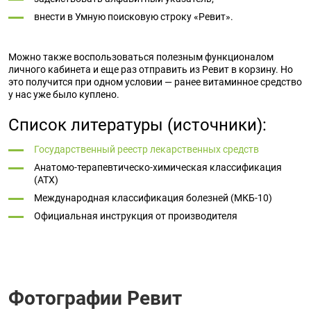
внести в Умную поисковую строку «Ревит».
Можно также воспользоваться полезным функционалом
личного кабинета и еще раз отправить из Ревит в корзину. Но
это получится при одном условии — ранее витаминное средство
у нас уже было куплено.
Список литературы (источники):
Государственный реестр лекарственных средств
Анатомо-терапевтическо-химическая классификация
(ATX)
Международная классификация болезней (МКБ-10)
Официальная инструкция от производителя
Фотографии Ревит