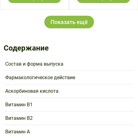
Показать ещё
Содержание
Состав и форма выпуска
Фармакологическое действие
Аскорбиновая кислота
Витамин B1
Витамин B2
Витамин A