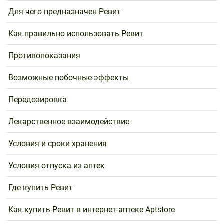
Для чего предназначен Ревит
Как правильно использовать Ревит
Противопоказания
Возможные побочные эффекты
Передозировка
Лекарственное взаимодействие
Условия и сроки хранения
Условия отпуска из аптек
Где купить Ревит
Как купить Ревит в интернет-аптеке Aptstore