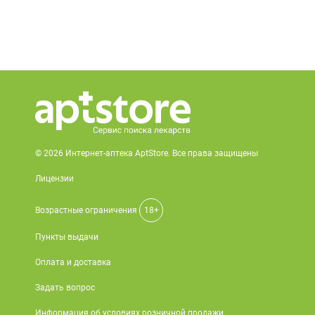
© 2026 Интернет-аптека AptStore. Все права защищены
Лицензии
Возрастные ограничения
18+
Пункты выдачи
Оплата и доставка
Задать вопрос
Информация об условиях розничной продажи