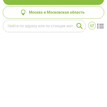
Москва и Московская область