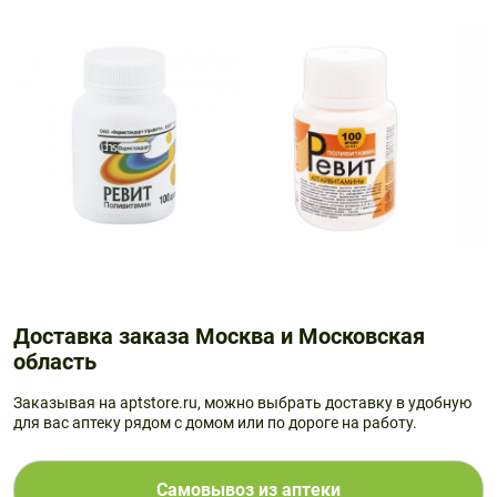
Доставка заказа Москва и Московская
область
Заказывая на aptstore.ru, можно выбрать доставку в удобную
для вас аптеку рядом с домом или по дороге на работу.
Самовывоз из аптеки