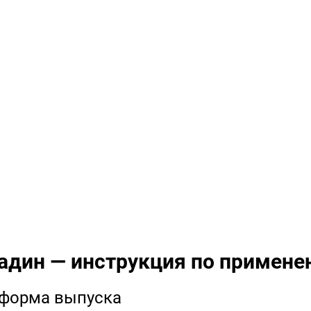
адин — инструкция по примене
 форма выпуска