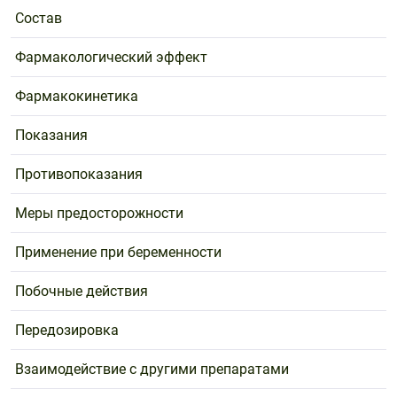
Состав
Фармакологический эффект
Фармакокинетика
Показания
Противопоказания
Меры предосторожности
Применение при беременности
Побочные действия
Передозировка
Взаимодействие с другими препаратами