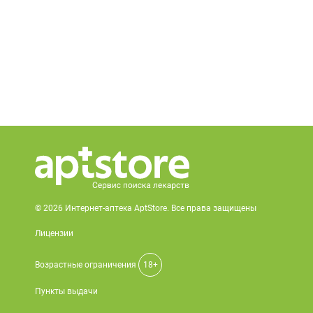
© 2026 Интернет-аптека AptStore. Все права защищены
Лицензии
Возрастные ограничения
18+
Пункты выдачи