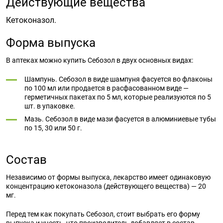
Действующие вещества
Кетоконазол.
Форма выпуска
В аптеках можно купить Себозол в двух основных видах:
Шампунь. Себозол в виде шампуня фасуется во флаконы
по 100 мл или продается в расфасованном виде —
герметичных пакетах по 5 мл, которые реализуются по 5
шт. в упаковке.
Мазь. Себозол в виде мази фасуется в алюминиевые тубы
по 15, 30 или 50 г.
Состав
Независимо от формы выпуска, лекарство имеет одинаковую
концентрацию кетоконазола (действующего вещества) — 20
мг.
Перед тем как покупать Себозол, стоит выбрать его форму