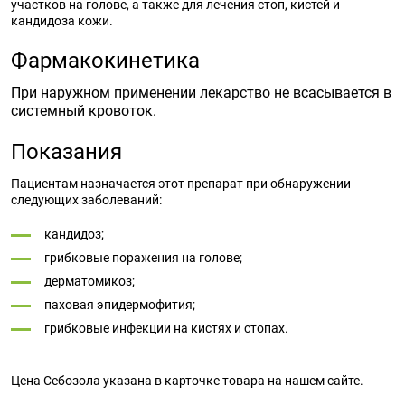
участков на голове, а также для лечения стоп, кистей и
кандидоза кожи.
Фармакокинетика
При наружном применении лекарство не всасывается в
системный кровоток.
Показания
Пациентам назначается этот препарат при обнаружении
следующих заболеваний:
кандидоз;
грибковые поражения на голове;
дерматомикоз;
паховая эпидермофития;
грибковые инфекции на кистях и стопах.
Цена Себозола указана в карточке товара на нашем сайте.