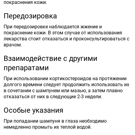
покраснения кожи.
Передозировка
При передозировке наблюдается жжение и
покраснение кожи. В этом случае от использования
лекарства стоит отказаться и проконсультироваться с
врачом.
Взаимодействие с другими
препаратами
При использовании кортикостероидов на протяжении
долгого времени следует продолжить использовать их
в сочетании с шампунем или мазью, а затем плавно
отказаться от них в следующие 2-3 недели.
Особые указания
При попадании шампуня в глаза необходимо
немедленно промыть их теплой водой.