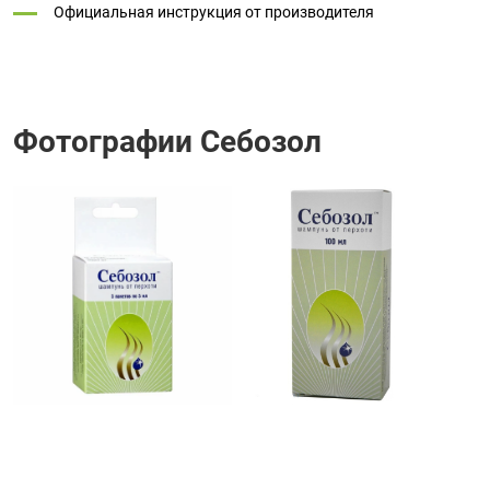
Официальная инструкция от производителя
Фотографии Себозол