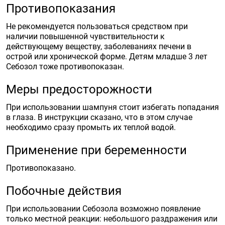
Противопоказания
Не рекомендуется пользоваться средством при
наличии повышенной чувствительности к
действующему веществу, заболеваниях печени в
острой или хронической форме. Детям младше 3 лет
Себозол тоже противопоказан.
Меры предосторожности
При использовании шампуня стоит избегать попадания
в глаза. В инструкции сказано, что в этом случае
необходимо сразу промыть их теплой водой.
Применение при беременности
Противопоказано.
Побочные действия
При использовании Себозола возможно появление
только местной реакции: небольшого раздражения или