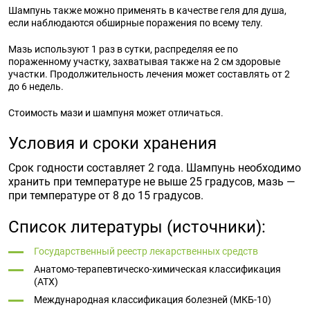
Шампунь также можно применять в качестве геля для душа,
если наблюдаются обширные поражения по всему телу.
Мазь используют 1 раз в сутки, распределяя ее по
пораженному участку, захватывая также на 2 см здоровые
участки. Продолжительность лечения может составлять от 2
до 6 недель.
Стоимость мази и шампуня может отличаться.
Условия и сроки хранения
Срок годности составляет 2 года. Шампунь необходимо
хранить при температуре не выше 25 градусов, мазь —
при температуре от 8 до 15 градусов.
Список литературы (источники):
Государственный реестр лекарственных средств
Анатомо-терапевтическо-химическая классификация
(ATX)
Международная классификация болезней (МКБ-10)