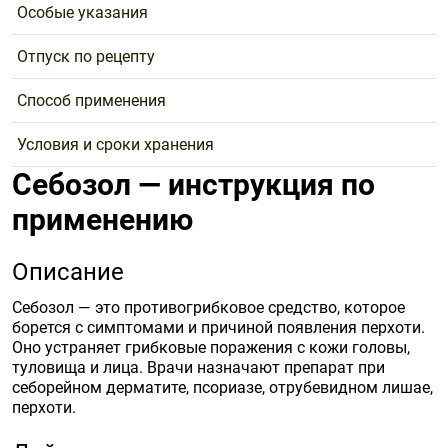
Особые указания
Отпуск по рецепту
Способ применения
Условия и сроки хранения
Себозол — инструкция по
применению
Описание
Себозол — это противогрибковое средство, которое
борется с симптомами и причиной появления перхоти.
Оно устраняет грибковые поражения с кожи головы,
туловища и лица. Врачи назначают препарат при
себорейном дерматите, псориазе, отрубевидном лишае,
перхоти.