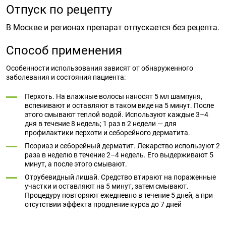
Отпуск по рецепту
В Москве и регионах препарат отпускается без рецепта.
Способ применения
Особенности использования зависят от обнаруженного
заболевания и состояния пациента:
Перхоть. На влажные волосы наносят 5 мл шампуня,
вспенивают и оставляют в таком виде на 5 минут. После
этого смывают теплой водой. Используют каждые 3–4
дня в течение 8 недель; 1 раз в 2 недели — для
профилактики перхоти и себорейного дерматита.
Псориаз и себорейный дерматит. Лекарство используют 2
раза в неделю в течение 2–4 недель. Его выдерживают 5
минут, а после этого смывают.
Отрубевидный лишай. Средство втирают на пораженные
участки и оставляют на 5 минут, затем смывают.
Процедуру повторяют ежедневно в течение 5 дней, а при
отсутствии эффекта продление курса до 7 дней