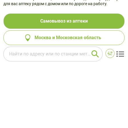
для вас аптеку рядом с домом или по дороге на работу.
Самовывоз из аптеки
Москва и Московская область