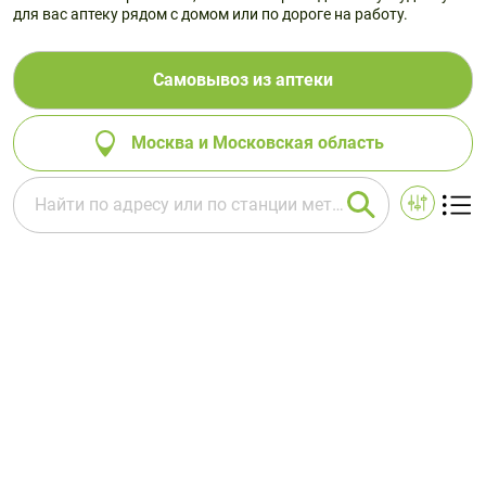
для вас аптеку рядом с домом или по дороге на работу.
Самовывоз из аптеки
Москва и Московская область