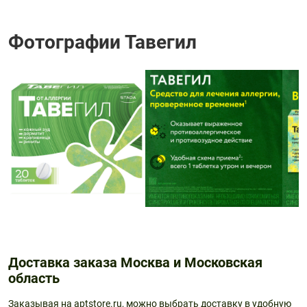
Фотографии Тавегил
Доставка заказа Москва и Московская
область
Заказывая на aptstore.ru, можно выбрать доставку в удобную