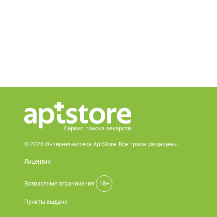
© 2026 Интернет-аптека AptStore. Все права защищены
Лицензии
Возрастные ограничения
18+
Пункты выдачи