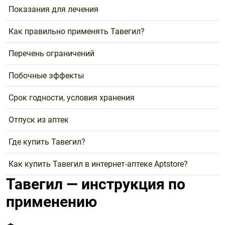
Показания для лечения
Как правильно применять Тавегил?
Перечень ограничений
Побочные эффекты
Срок годности, условия хранения
Отпуск из аптек
Где купить Тавегил?
Как купить Тавегил в интернет-аптеке Aptstore?
Тавегил — инструкция по
применению