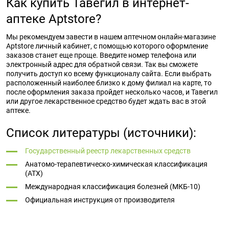
Как купить Тавегил в интернет-
аптеке Aptstore?
Мы рекомендуем завести в нашем аптечном онлайн-магазине
Aptstore личный кабинет, с помощью которого оформление
заказов станет еще проще. Введите номер телефона или
электронный адрес для обратной связи. Так вы сможете
получить доступ ко всему функционалу сайта. Если выбрать
расположенный наиболее близко к дому филиал на карте, то
после оформления заказа пройдет несколько часов, и Тавегил
или другое лекарственное средство будет ждать вас в этой
аптеке.
Список литературы (источники):
Государственный реестр лекарственных средств
Анатомо-терапевтическо-химическая классификация
(ATX)
Международная классификация болезней (МКБ-10)
Официальная инструкция от производителя