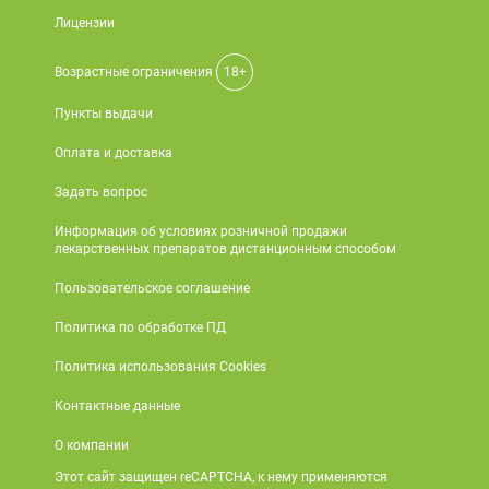
Лицензии
Возрастные ограничения
18+
Пункты выдачи
Оплата и доставка
Задать вопрос
Информация об условиях розничной продажи
лекарственных препаратов дистанционным способом
Пользовательское соглашение
Политика по обработке ПД
Политика использования Cookies
Контактные данные
О компании
Этот сайт защищен reCAPTCHA, к нему применяются