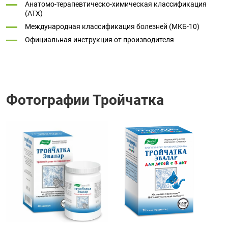
Анатомо-терапевтическо-химическая классификация
(ATX)
Международная классификация болезней (МКБ-10)
Официальная инструкция от производителя
Фотографии Тройчатка