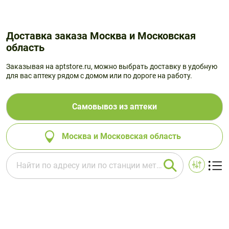
Доставка заказа Москва и Московская
область
Заказывая на aptstore.ru, можно выбрать доставку в удобную
для вас аптеку рядом с домом или по дороге на работу.
Самовывоз из аптеки
Москва и Московская область