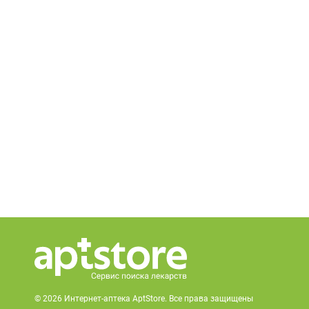
© 2026 Интернет-аптека AptStore. Все права защищены