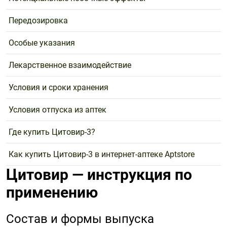
Передозировка
Особые указания
Лекарственное взаимодействие
Условия и сроки хранения
Условия отпуска из аптек
Где купить Цитовир-3?
Как купить Цитовир-3 в интернет-аптеке Aptstore
Цитовир — инструкция по
применению
Состав и формы выпуска