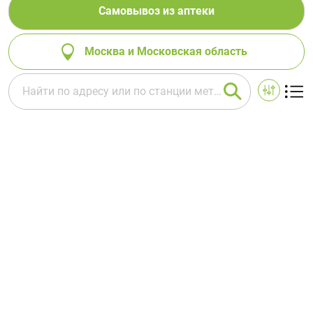
Самовывоз из аптеки
Москва и Московская область