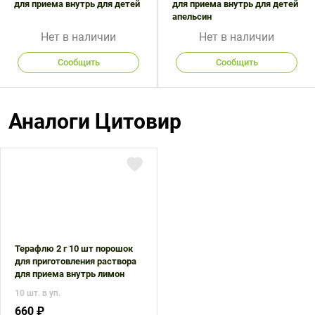
для приема внутрь для детей
для приема внутрь для детей
апельсин
Нет в наличии
Нет в наличии
Сообщить
Сообщить
Аналоги Цитовир
Терафлю 2 г 10 шт порошок
для приготовления раствора
для приема внутрь лимон
10 шт. в уп.
660 ₽