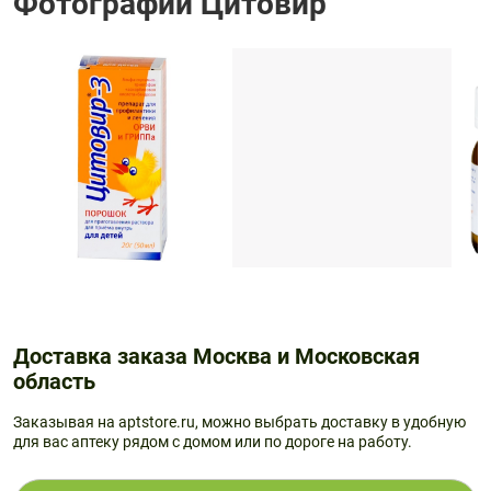
Фотографии Цитовир
Доставка заказа Москва и Московская
область
Заказывая на aptstore.ru, можно выбрать доставку в удобную
для вас аптеку рядом с домом или по дороге на работу.