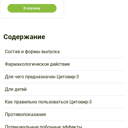
В корзину
Содержание
Состав и формы выпуска
Фармакологическое действие
Для чего предназначен Цитовир-3
Для детей
Как правильно пользоваться Цитовир-3
Противопоказания
Потенциальные побочные эффекты