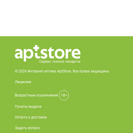
© 2026 Интернет-аптека AptStore. Все права защищены
Лицензии
Возрастные ограничения
18+
Пункты выдачи
Оплата и доставка
Задать вопрос