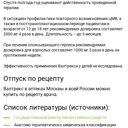
Спустя полгода-год оценивают действенность проведенной
терапии.
В ситуациях профилактики повторного возникновения ЦМВ, а
также в посттрансплантационном периоде пациентам в
возрасте от 12 до 18 лет рекомендуемая дозировка составляет
2000 мг 4 раза в день. Длительность – до 3 месяцев.
При лечении опоясывающего герпеса рекомендуемая
дозировка для взрослых составляет 1000 мг 3 раза в день на
протяжении недели.
Эффективность применения Валтрекса у детей не исследована.
Отпуск по рецепту
Валтрекс в аптеках Москвы и всей России можно
купить по рецепту врача.
Список литературы (источники):
Государственный реестр лекарственных средств
Анатомо-терапевтическо-химическая классификация