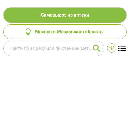
Самовывоз из аптеки
Москва и Московская область