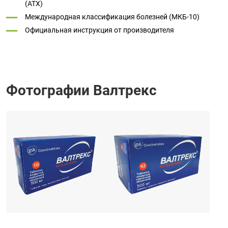
(ATX)
Международная классификация болезней (МКБ-10)
Официальная инструкция от производителя
Фотографии Валтрекс