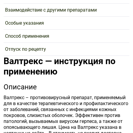
Взаимодействие с другими препаратами
Особые указания
Способ применения
Отпуск по рецепту
Валтрекс — инструкция по
применению
Описание
Валтрекс – противовирусный препарат, применяемый
для в качестве терапевтического и профилактического
от заболеваний, связанных с инфекциями кожных
покровов, слизистых оболочек. Эффективен против
патологий, вызываемых вирусом герпеса, а также от
опоясывающего лишая. Цена на Валтрекс указана в