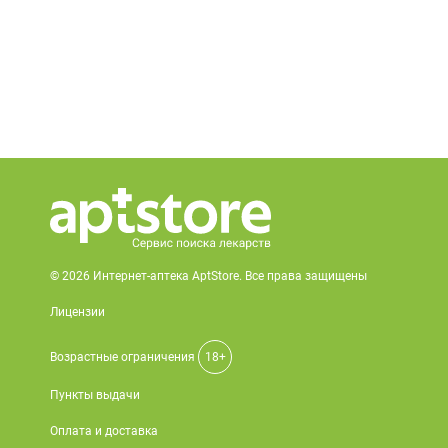
© 2026 Интернет-аптека AptStore. Все права защищены
Лицензии
Возрастные ограничения
18+
Пункты выдачи
Оплата и доставка