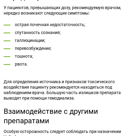
У пациентов, превышающих дозу, рекомендуемую врачом,
нередко возникают следующие симптомы:
острая почечная недостаточность;
спутанность сознания;
галлюцинации;
перевозбуждение;
тошнота;
рвота.
Для определения источника и признаков токсического
воздействия пациенту рекомендуется находиться под
наблюдением врача. Большую часть излишков препарата
выводят при помощи гемодиализа.
Взаимодействие с другими
препаратами
Особую осторожность следует соблюдать при назначении