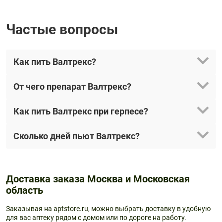
Частые вопросы
Как пить Валтрекс?
От чего препарат Валтрекс?
Как пить Валтрекс при герпесе?
Сколько дней пьют Валтрекс?
Доставка заказа Москва и Московская
область
Заказывая на aptstore.ru, можно выбрать доставку в удобную
для вас аптеку рядом с домом или по дороге на работу.