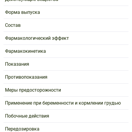
Форма выпуска
Состав
Фармакологический эффект
Фармакокинетика
Показания
Противопоказания
Меры предосторожности
Применение при беременности и кормлении грудью
Побочные действия
Передозировка