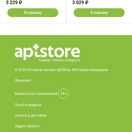
3 229 ₽
3 029 ₽
В корзину
В корзину
© 2026 Интернет-аптека AptStore. Все права защищены
Лицензии
Возрастные ограничения
18+
Пункты выдачи
Оплата и доставка
Задать вопрос