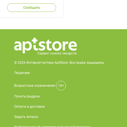
Сообщить
© 2026 Интернет-аптека AptStore. Все права защищены
Лицензии
Возрастные ограничения
18+
Пункты выдачи
Оплата и доставка
Задать вопрос