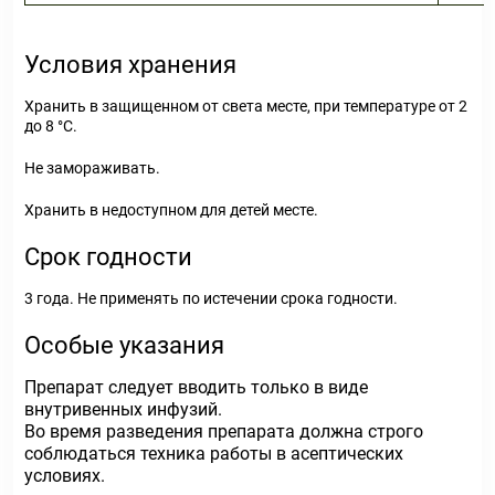
Условия хранения
Хранить в защищенном от света месте, при температуре от 2
до 8 °С.
Не замораживать.
Хранить в недоступном для детей месте.
Срок годности
3 года. Не применять по истечении срока годности.
Особые указания
Препарат следует вводить только в виде
внутривенных инфузий.
Во время разведения препарата должна строго
соблюдаться техника работы в асептических
условиях.