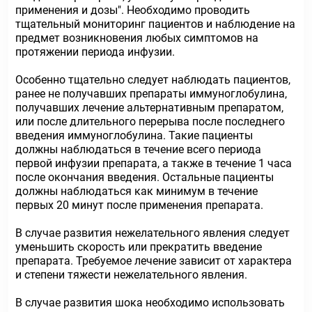
применения и дозы". Необходимо проводить
тщательный мониторинг пациентов и наблюдение на
предмет возникновения любых симптомов на
протяжении периода инфузии.
Особенно тщательно следует наблюдать пациентов,
ранее не получавших препараты иммуноглобулина,
получавших лечение альтернативным препаратом,
или после длительного перерыва после последнего
введения иммуноглобулина. Такие пациенты
должны наблюдаться в течение всего периода
первой инфузии препарата, а также в течение 1 часа
после окончания введения. Остальные пациенты
должны наблюдаться как минимум в течение
первых 20 минут после применения препарата.
В случае развития нежелательного явления следует
уменьшить скорость или прекратить введение
препарата. Требуемое лечение зависит от характера
и степени тяжести нежелательного явления.
В случае развития шока необходимо использовать