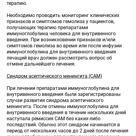
терапию.
Необходимо проводить мониторинг клинических
признаков и симптомов гемолиза у пациентов,
получающих терапию препаратами
иммуноглобулина человека для внутривенного
введения. При возникновении признаков и/или
симптомов гемолиза во время или после инфузии
иммуноглобулина для внутривенного введения
лечащий врач должен рассмотреть вопрос об
отмене дальнейшего лечения.
Синдром асептического менингита (САМ)
При лечении препаратами иммуноглобулина для
внутривенного введения были зарегистрированы
случаи развития синдрома асептического
менингита. После отмены иммуноглобулина для
внутривенного введения в течение нескольких дней
наступала ремиссия САМ без каких-либо
последствий. Обычно этот синдром начинается в
период от нескольких часов до 2 дней после лечения