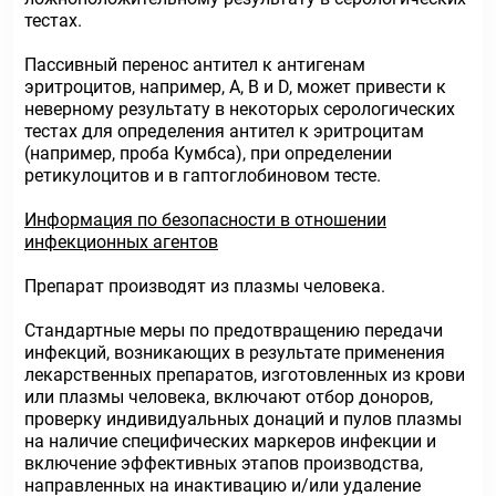
тестах.
Пассивный перенос антител к антигенам
эритроцитов, например, А, В и D, может привести к
неверному результату в некоторых серологических
тестах для определения антител к эритроцитам
(например, проба Кумбса), при определении
ретикулоцитов и в гаптоглобиновом тесте.
Информация по безопасности в отношении
инфекционных агентов
Препарат производят из плазмы человека.
Стандартные меры по предотвращению передачи
инфекций, возникающих в результате применения
лекарственных препаратов, изготовленных из крови
или плазмы человека, включают отбор доноров,
проверку индивидуальных донаций и пулов плазмы
на наличие специфических маркеров инфекции и
включение эффективных этапов производства,
направленных на инактивацию и/или удаление