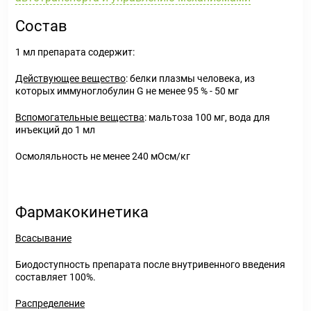
Состав
1 мл препарата содержит:
Действующее вещество
: белки плазмы человека, из
которых иммуноглобулин G не менее 95 % - 50 мг
Вспомогательные вещества
: мальтоза 100 мг, вода для
инъекций до 1 мл
Осмоляльность не менее 240 мОсм/кг
Фармакокинетика
Всасывание
Биодоступность препарата после внутривенного введения
составляет 100%.
Распределение