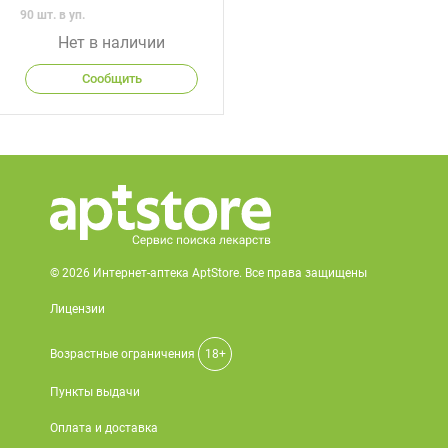
90 шт. в уп.
Нет в наличии
Сообщить
© 2026 Интернет-аптека AptStore. Все права защищены
Лицензии
Возрастные ограничения
18+
Пункты выдачи
Оплата и доставка