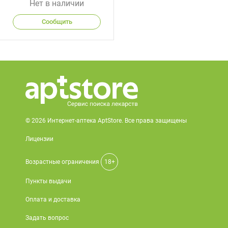
Нет в наличии
Сообщить
© 2026 Интернет-аптека AptStore. Все права защищены
Лицензии
Возрастные ограничения
18+
Пункты выдачи
Оплата и доставка
Задать вопрос