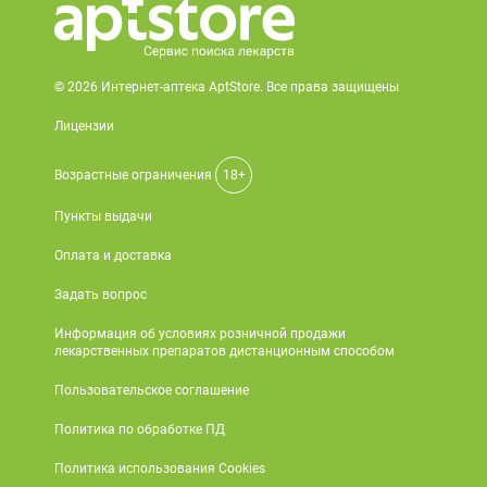
© 2026 Интернет-аптека AptStore. Все права защищены
Лицензии
Возрастные ограничения
18+
Пункты выдачи
Оплата и доставка
Задать вопрос
Информация об условиях розничной продажи
лекарственных препаратов дистанционным способом
Пользовательское соглашение
Политика по обработке ПД
Политика использования Cookies