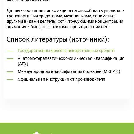
Данных о влиянии линкомицина на способность управлять
транспортными средствами, механизмами, заниматься
другими видами деятельности, требующими концентрации
внимания и быстроты психомоторных реакций нет.
Список литературы (источники):
Государственный реестр лекарственных средств
Анатомо-терапевтическо-химическая классификация
(ATX)
Международная классификация болезней (МКБ-10)
Официальная инструкция от производителя