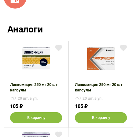
Аналоги
Линкомицин 250 мг 20 шт
Линкомицин 250 мг 20 шт
капсулы
капсулы
20 шт. в уп.
20 шт. в уп.
105 ₽
105 ₽
В корзину
В корзину