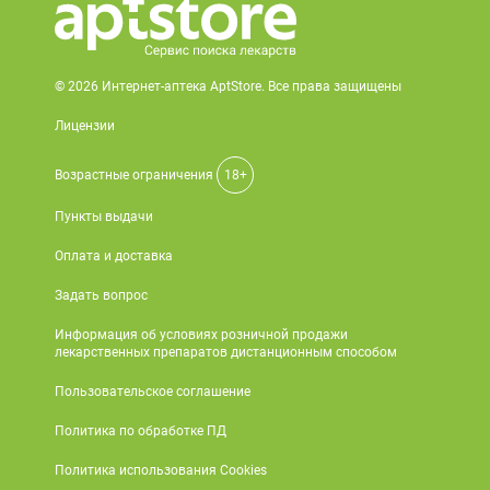
© 2026 Интернет-аптека AptStore. Все права защищены
Лицензии
Возрастные ограничения
18+
Пункты выдачи
Оплата и доставка
Задать вопрос
Информация об условиях розничной продажи
лекарственных препаратов дистанционным способом
Пользовательское соглашение
Политика по обработке ПД
Политика использования Cookies