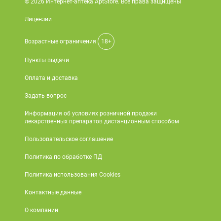
© 2026 Интернет-аптека AptStore. Все права защищены
Лицензии
Возрастные ограничения
18+
Пункты выдачи
Оплата и доставка
Задать вопрос
Информация об условиях розничной продажи
лекарственных препаратов дистанционным способом
Пользовательское соглашение
Политика по обработке ПД
Политика использования Cookies
Контактные данные
О компании