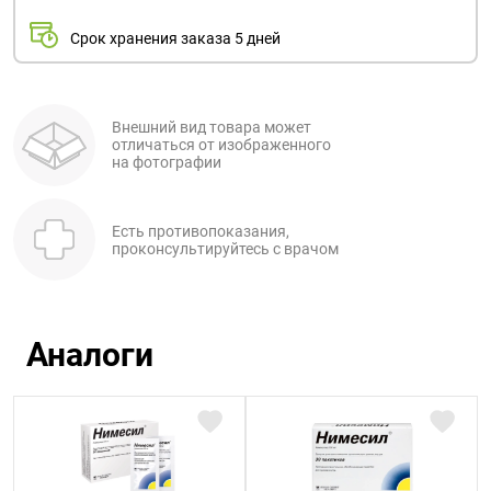
Срок хранения заказа 5 дней
Внешний вид товара может
отличаться от изображенного
на фотографии
Есть противопоказания,
проконсультируйтесь с врачом
Аналоги