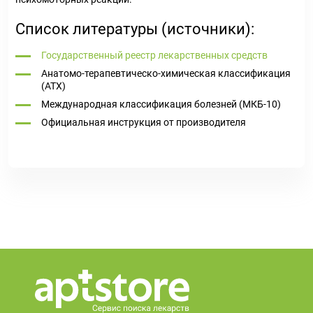
Список литературы (источники):
Государственный реестр лекарственных средств
Анатомо-терапевтическо-химическая классификация
(ATX)
Международная классификация болезней (МКБ-10)
Официальная инструкция от производителя