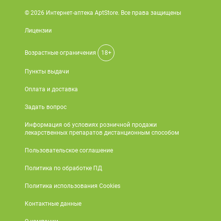
© 2026 Интернет-аптека AptStore. Все права защищены
Лицензии
Возрастные ограничения
18+
Пункты выдачи
Оплата и доставка
Задать вопрос
Информация об условиях розничной продажи
лекарственных препаратов дистанционным способом
Пользовательское соглашение
Политика по обработке ПД
Политика использования Cookies
Контактные данные