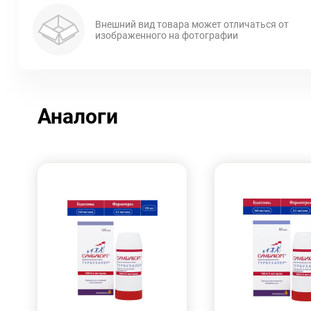
Внешний вид товара может отличаться от
изображенного на фотографии
Аналоги