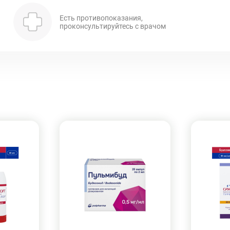
Есть противопоказания,
проконсультируйтесь с врачом