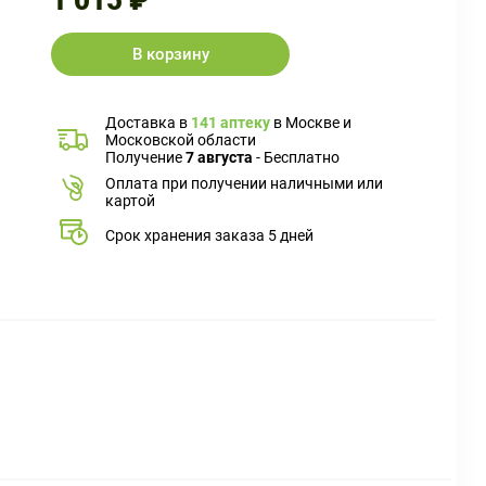
1 015 ₽
В корзину
Доставка в
141 аптеку
в Москве и
Московской области
Получение
7 августа
- Бесплатно
Оплата при получении наличными или
картой
Срок хранения заказа 5 дней