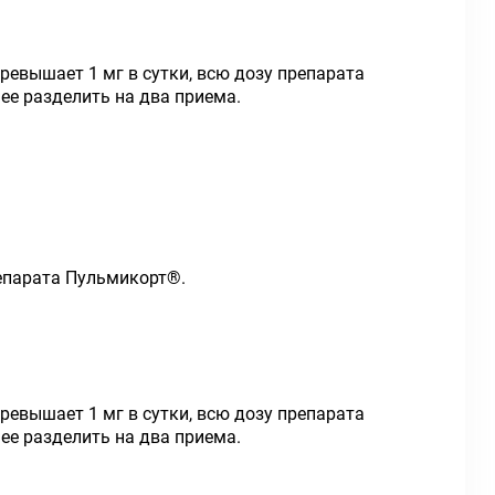
ревышает 1 мг в сутки, всю дозу препарата
ее разделить на два приема.
епарата Пульмикорт
®
.
ревышает 1 мг в сутки, всю дозу препарата
ее разделить на два приема.