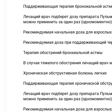
Поддерживающая терапия бронхиальной аст
Лечащий врач подберет дозу препарата Пуль
можно применить за один раз (одномоментно).
Рекомендуемая начальная доза для взрослых/
Рекомендуемая доза при поддерживающей тера
Терапия обострений бронхиальной астмы
В случае тяжелого обострения лечащий врач 
Хроническая обструктивная болезнь легких
Поддерживающая терапия хронической обстру
Лечащий врач подберет дозу препарата Пуль
можно применить за один раз (одномоментно).
Рекомендуемая начальная доза для взрослых/