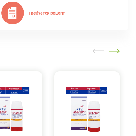
Требуется рецепт