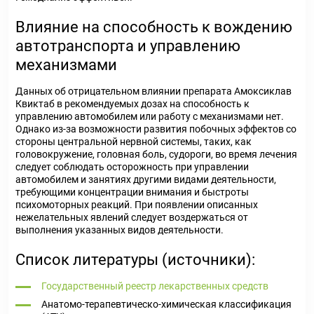
Влияние на способность к вождению
автотранспорта и управлению
механизмами
Данных об отрицательном влиянии препарата Амоксиклав
Квиктаб в рекомендуемых дозах на способность к
управлению автомобилем или работу с механизмами нет.
Однако из-за возможности развития побочных эффектов со
стороны центральной нервной системы, таких, как
головокружение, головная боль, судороги, во время лечения
следует соблюдать осторожность при управлении
автомобилем и занятиях другими видами деятельности,
требующими концентрации внимания и быстроты
психомоторных реакций. При появлении описанных
нежелательных явлений следует воздержаться от
выполнения указанных видов деятельности.
Список литературы (источники):
Государственный реестр лекарственных средств
Анатомо-терапевтическо-химическая классификация