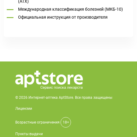
(ATX)
Международная классификация болезней (МКБ-10)
Официальная инструкция от производителя
© 2026 Интернет-аптека AptStore. Все права защищены
Лицензии
Возрастные ограничения
18+
Пункты выдачи