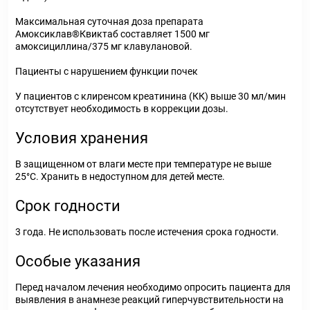
Максимальная суточная доза препарата
Амоксиклав®Квиктаб составляет 1500 мг
амоксициллина/375 мг клавулановой.
Пациенты с нарушением функции почек
У пациентов с клиренсом креатинина (КК) выше 30 мл/мин
отсутствует необходимость в коррекции дозы.
Условия хранения
В защищенном от влаги месте при температуре не выше
25°С. Хранить в недоступном для детей месте.
Срок годности
3 года. Не использовать после истечения срока годности.
Особые указания
Перед началом лечения необходимо опросить пациента для
выявления в анамнезе реакций гиперчувствительности на