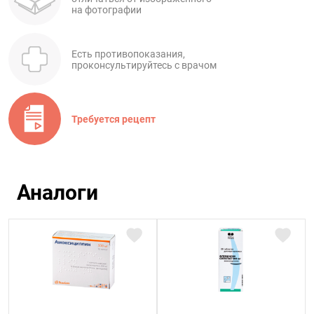
на фотографии
Есть противопоказания,
проконсультируйтесь с врачом
Требуется рецепт
Аналоги