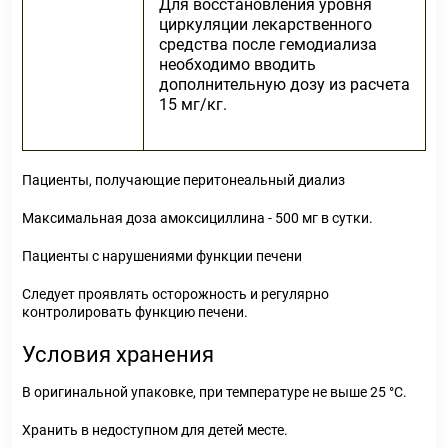
Для восстановления уровня
циркуляции лекарственного
средства после гемодиализа
необходимо вводить
дополнительную дозу из расчета
15 мг/кг.
Пациенты, получающие перитонеальный диализ
Максимальная доза амоксициллина - 500 мг в сутки.
Пациенты с нарушениями функции печени
Следует проявлять осторожность и регулярно
контролировать функцию печени.
Условия хранения
В оригинальной упаковке, при температуре не выше 25 °С.
Хранить в недоступном для детей месте.