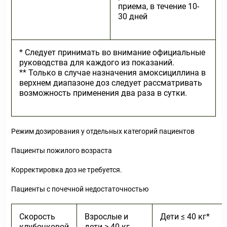
приема, в течение 10-
30 дней
* Следует принимать во внимание официальные
руководства для каждого из показаний.
** Только в случае назначения амоксициллина в
верхнем диапазоне доз следует рассматривать
возможность применения два раза в сутки.
Режим дозирования у отдельных категорий пациентов
Пациенты пожилого возраста
Корректировка доз не требуется.
Пациенты с почечной недостаточностью
Скорость
Взрослые и
Дети ≤ 40 кг*
клубочковой
дети ≥ 40 кг