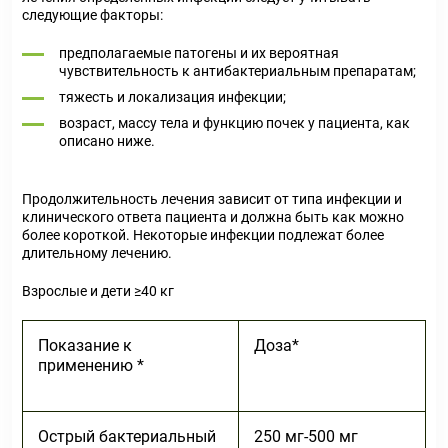
следующие факторы:
предполагаемые патогены и их вероятная
чувствительность к антибактериальным препаратам;
тяжесть и локализация инфекции;
возраст, массу тела и функцию почек у пациента, как
описано ниже.
Продолжительность лечения зависит от типа инфекции и
клинического ответа пациента и должна быть как можно
более короткой. Некоторые инфекции подлежат более
длительному лечению.
Взрослые и дети ≥40 кг
Показание к
Доза*
применению *
Острый бактериальный
250 мг-500 мг