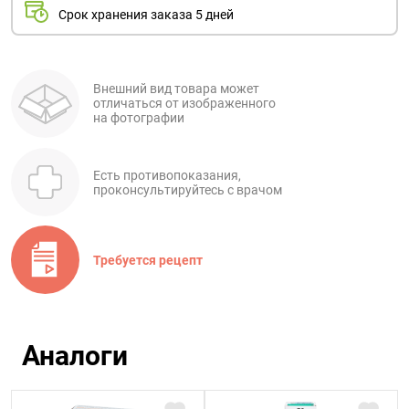
Срок хранения заказа 5 дней
Внешний вид товара может
отличаться от изображенного
на фотографии
Есть противопоказания,
проконсультируйтесь с врачом
Требуется рецепт
Аналоги