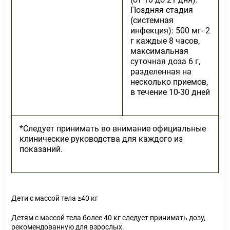
Поздняя стадия
(системная
инфекция): 500 мг- 2
г каждые 8 часов,
максимальная
суточная доза 6 г,
разделенная на
несколько приемов,
в течение 10-30 дней
*Следует принимать во внимание официальные
клинические руководства для каждого из
показаний.
Дети с массой тела ≥40 кг
Детям с массой тела более 40 кг следует принимать дозу,
рекомендованную для взрослых.