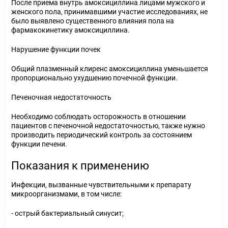
После приема внутрь амоксициллина лицами мужского и
женского пола, принимавшими участие исследованиях, не
было выявлено существенного влияния пола на
фармакокинетику амоксициллина.
Нарушение функции почек
Общий плазменный клиренс амоксициллина уменьшается
пропорционально ухудшению почечной функции.
Печеночная недостаточность
Необходимо соблюдать осторожность в отношении
пациентов с печеночной недостаточностью, также нужно
производить периодический контроль за состоянием
функции печени.
Показания к применению
Инфекции, вызванные чувствительными к препарату
микроорганизмами, в том числе:
- острый бактериальный синусит;