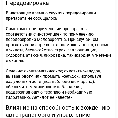
Передозировка
В настоящее время о случаях передозировки
препарата не сообщалось.
Симптомы:
при применении препарата в
соответствии с инструкцией по применению
передозировка маловероятна. При случайном
проглатывании препарата возможны рвота, спазмы
в животе, беспокойство, страх, галлюцинации,
судороги, атаксия, лихорадка, тахикардия, угнетение
дыхания.
Лечение:
симптоматическое; очистить желудок,
вызвав рвоту, или промыть желудок, используя
желудочный зонд (под наблюдением врача);
обеспечить медицинское наблюдение,
поддерживающую терапию и необходимую
гидратацию. Антидот не известен.
Влияние на способность к вождению
автотранспорта и управлению