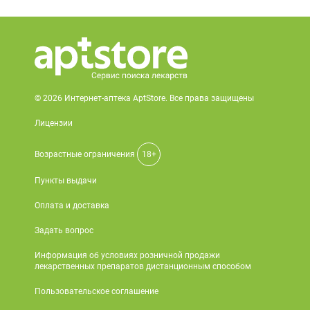
© 2026 Интернет-аптека AptStore. Все права защищены
Лицензии
Возрастные ограничения
18+
Пункты выдачи
Оплата и доставка
Задать вопрос
Информация об условиях розничной продажи
лекарственных препаратов дистанционным способом
Пользовательское соглашение