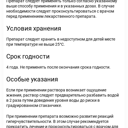
Препарат следует применять только согласно указанному
выше способу применения и в указанных дозах. В случае
необходимости следует проконсультироваться с врачом
перед применением лекарственного препарата.
Условия хранения
Препарат следует хранить в недоступном для детей месте
при температуре не выше 25°C.
Срок годности
4 года. Не применять после окончания срока годности.
Особые указания
Если при применении раствора возникает ощущение
жжения, раствор следует предварительно разбавить водой
в 2 раза путем доведения уровня воды до риски в
градуированном стаканчике.
При применении препарата возможно развитие реакций
гиперчувствительности. В этом случае рекомендуется
прекратить лечение и проконсультироваться с врачом для