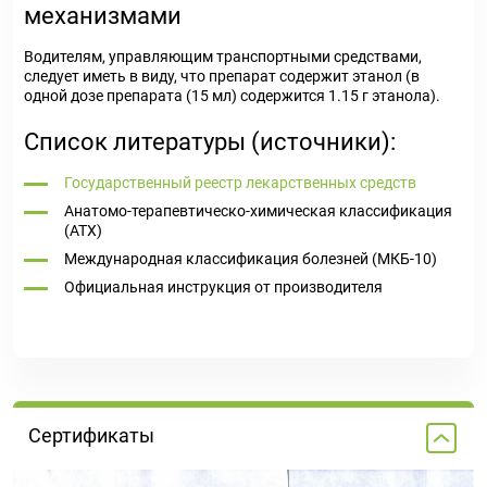
механизмами
Водителям, управляющим транспортными средствами,
следует иметь в виду, что препарат содержит этанол (в
одной дозе препарата (15 мл) содержится 1.15 г этанола).
Список литературы (источники):
Государственный реестр лекарственных средств
Анатомо-терапевтическо-химическая классификация
(ATX)
Международная классификация болезней (МКБ-10)
Официальная инструкция от производителя
Сертификаты