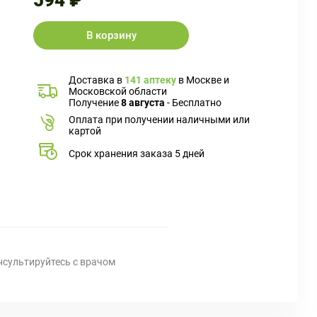
594 ₽
В корзину
Доставка в
141 аптеку
в Москве и
Московской области
Получение
8 августа
- Бесплатно
Оплата при получении наличными или
картой
Срок хранения заказа 5 дней
нсультируйтесь с врачом