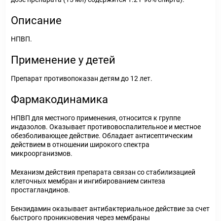
Описание
НПВП.
Применение у детей
Препарат противопоказан детям до 12 лет.
Фармакодинамика
НПВП для местного применения, относится к группе
индазолов. Оказывает противовоспалительное и местное
обезболивающее действие. Обладает антисептическим
действием в отношении широкого спектра
микроорганизмов.
Механизм действия препарата связан со стабилизацией
клеточных мембран и ингибированием синтеза
простагландинов.
Бензидамин оказывает антибактериальное действие за счет
быстрого проникновения через мембраны