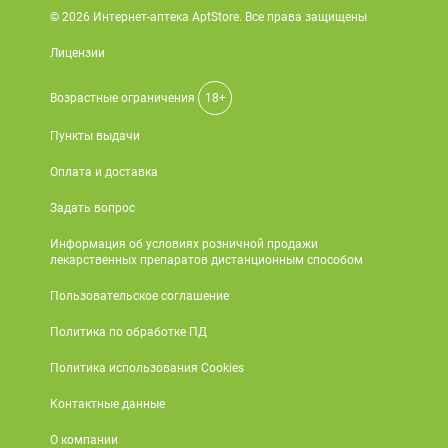
© 2026 Интернет-аптека AptStore. Все права защищены
Лицензии
Возрастные ограничения
18+
Пункты выдачи
Оплата и доставка
Задать вопрос
Информация об условиях розничной продажи
лекарственных препаратов дистанционным способом
Пользовательское соглашение
Политика по обработке ПД
Политика использования Cookies
Контактные данные
О компании