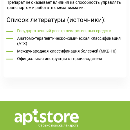
Препарат не оказывает влияния на способность управлять
транспортом и работать с механизмами.
Список литературы (источники):
Государственный реестр лекарственных средств
Анатомо-терапевтическо-химическая классификация
(ATX)
Международная классификация болезней (МКБ-10)
Официальная инструкция от производителя