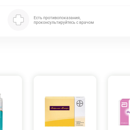
Есть противопоказания,
проконсультируйтесь с врачом