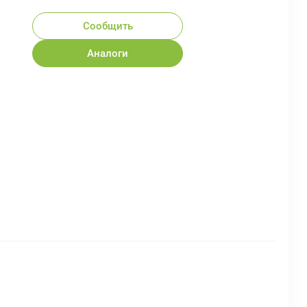
Сообщить
Аналоги