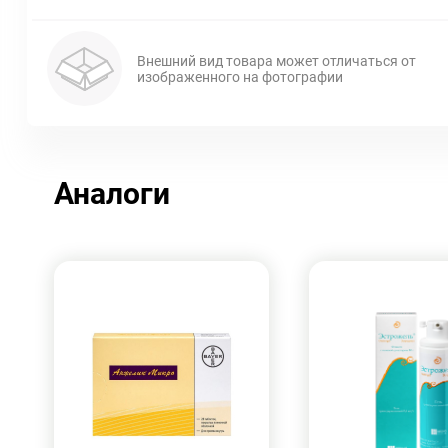
Внешний вид товара может отличаться от
изображенного на фотографии
Аналоги