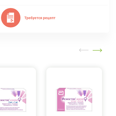
Требуется рецепт