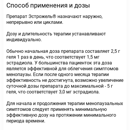
Способ применения и дозы
Препарат Эстрожель® назначают наружно,
непрерывно или циклами.
Дозу и длительность терапии устанавливают
индивидуально.
Обычно начальная доза препарата составляет 2,5 г
геля 1 раз в день, что соответствует 1,5 мг
эстрадиола. У большинства пациенток эта доза
является эффективной для облегчения симптомов
менопаузы. Если после одного месяца терапии
эффективность не достигнута, возможно увеличение
суточной дозы препарата до максимальной - 5 г
геля, что соответствует 3,0 мг эстрадиола.
Для начала и продолжения терапии менопаузальных
симптомов следует применять минимальную
эффективную дозу на протяжении минимального
периода времени.