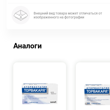
Внешний вид товара может отличаться от
изображенного на фотографии
Аналоги