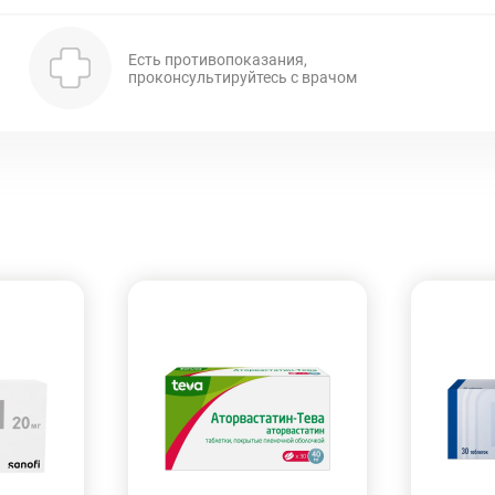
Есть противопоказания,
проконсультируйтесь с врачом