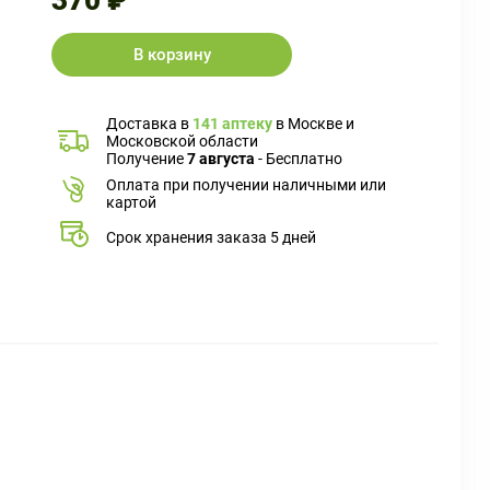
370 ₽
В корзину
Доставка в
141 аптеку
в Москве и
Московской области
Получение
7 августа
- Бесплатно
Оплата при получении наличными или
картой
Срок хранения заказа 5 дней