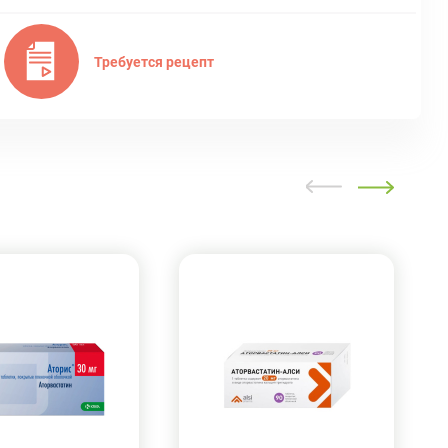
Требуется рецепт