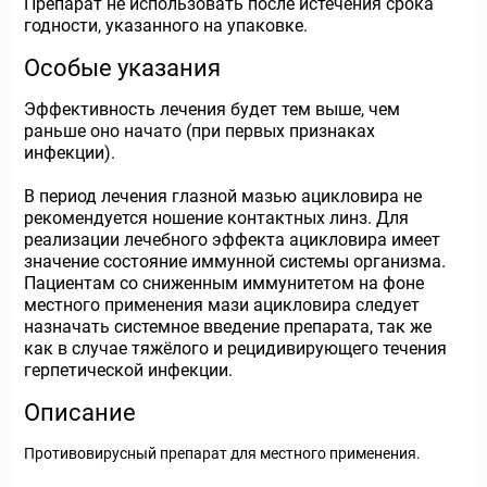
Препарат не использовать после истечения срока
годности, указанного на упаковке.
Особые указания
Эффективность лечения будет тем выше, чем
раньше оно начато (при первых признаках
инфекции).
В период лечения глазной мазью ацикловира не
рекомендуется ношение контактных линз. Для
реализации лечебного эффекта ацикловира имеет
значение состояние иммунной системы организма.
Пациентам со сниженным иммунитетом на фоне
местного применения мази ацикловира следует
назначать системное введение препарата, так же
как в случае тяжёлого и рецидивирующего течения
герпетической инфекции.
Описание
Противовирусный препарат для местного применения.