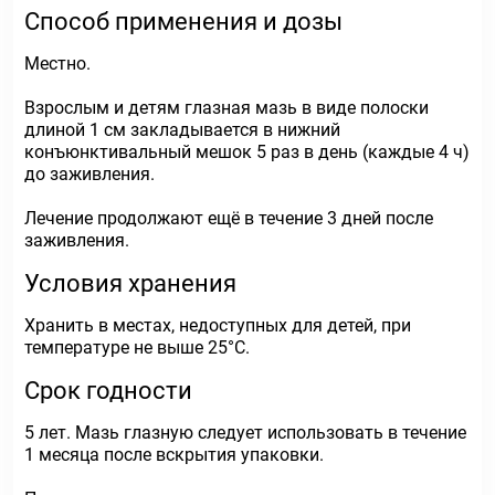
Способ применения и дозы
Местно.
Взрослым и детям глазная мазь в виде полоски
длиной 1 см закладывается в нижний
конъюнктивальный мешок 5 раз в день (каждые 4 ч)
до заживления.
Лечение продолжают ещё в течение 3 дней после
заживления.
Условия хранения
Хранить в местах, недоступных для детей, при
температуре не выше 25°С.
Срок годности
5 лет. Мазь глазную следует использовать в течение
1 месяца после вскрытия упаковки.