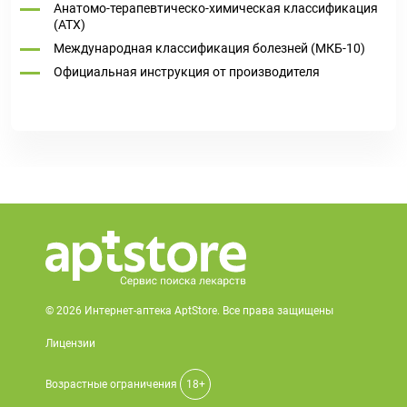
Анатомо-терапевтическо-химическая классификация
(ATX)
Международная классификация болезней (МКБ-10)
Официальная инструкция от производителя
© 2026 Интернет-аптека AptStore. Все права защищены
Лицензии
Возрастные ограничения
18+