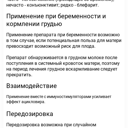
нечасто - конъюнктивит; редко - блефарит.
Применение при беременности и
кормлении грудью
Применение препарата при беременности возможно
в том случае, если потенциальная польза для матери
превосходит возможный риск для плода.
Препарат обнаруживается в грудном молоке после
поступления в системный кровоток матери, поэтому
на период лечения грудное вскармливание следует
прекратить.
Взаимодействие
Применение вместе с иммуностимуляторами усиливает
эффект ацикловира.
Передозировка
Передозировка возможна при случайном