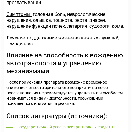
проглатывании.
Симптомы:
головная боль, неврологические
нарушения, одышка, тошнота, рвота, диарея,
нарушение функции почек, летаргия, судороги, кома.
Лечение:
поддержание жизненно важных функций,
гемодиализ.
Влияние на способность к вождению
автотранспорта и управлению
механизмами
После применения препарата возможно временное
снижение чёткости зрительного восприятия, и до её
восстановления не рекомендуется управлять автомобилем
и заниматься видами деятельности, требующими
повышенного внимания и реакции.
Список литературы (источники):
Государственный реестр лекарственных средств