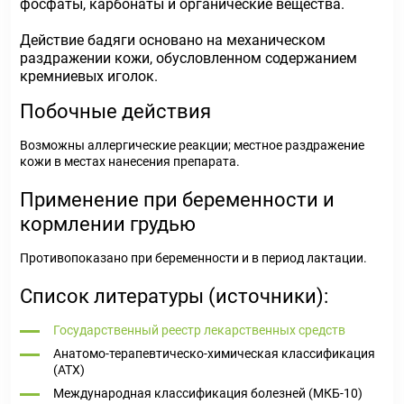
фосфаты, карбонаты и органические вещества.
Действие бадяги основано на механическом
раздражении кожи, обусловленном содержанием
кремниевых иголок.
Побочные действия
Возможны аллергические реакции; местное раздражение
кожи в местах нанесения препарата.
Применение при беременности и
кормлении грудью
Противопоказано при беременности и в период лактации.
Список литературы (источники):
Государственный реестр лекарственных средств
Анатомо-терапевтическо-химическая классификация
(ATX)
Международная классификация болезней (МКБ-10)