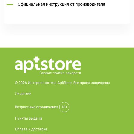
Официальная инструкция от производителя
© 2026 Интернет-аптека AptStore. Все права защищены
Лицензии
Возрастные ограничения
18+
Пункты выдачи
Оплата и доставка