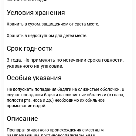
Условия хранения
Хранить в сухом, защищенном от света месте.
Хранить в недоступном для детей месте.
Срок годности
3 года. Не применять по истечении срока годности,
указанного на упаковке.
Особые указания
Не допускать попадания бадяги на слизистые оболочки. В
случае попадания бадяги на слизистые оболочки (в глаза,
полости рта, носа и др.) необходимо их обильное
промывание водой.
Описание
Препарат животного происхождения с местным
раздражающим, противовоспалительным и