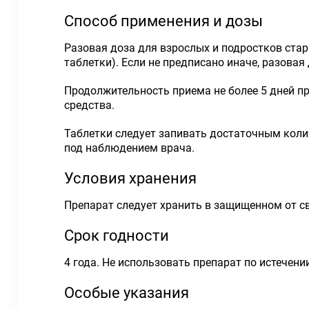
Способ применения и дозы
Разовая доза для взрослых и подростков стар
таблетки). Если не предписано иначе, разовая
Продолжительность приема не более 5 дней п
средства.
Таблетки следует запивать достаточным коли
под наблюдением врача.
Условия хранения
Препарат следует хранить в защищенном от све
Срок годности
4 года. Не использовать препарат по истечени
Особые указания