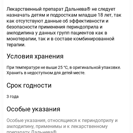
Лекарственный препарат Дальнева® не следует
назначать детям и подросткам младше 18 лет, так
как отсутствуют данные об эффективности и
безопасности применения периндоприла и
амлодипина у данных групп пациентов как в
монотерапии, так и в составе комбинированной
терапии.
Условия хранения
При температуре не выше 25 °C, в оригинальной упаковке.
Хранить в недоступном для детей месте.
Срок годности
3 года
Особые указания
Особые указания, относящиеся к периндоприлу и
амлодипину, применимы и к лекарственному
препарату Дальнева®.