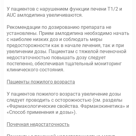
У пациентов с нарушением функции печени T1/2 и
AUC амлодипина увеличиваются.
Рекомендации по дозированию препарата не
установлены. Прием амлодипина необходимо начать
с наиболее низких доз и соблюдать меры
предосторожности как в начале лечения, так и при
увеличении дозы. Пациентам с тяжелой печеночной
недостаточностью повышать дозу следует
постепенно, обеспечивая тщательный мониторинг
клинического состояния.
Пациенты пожилого возраста
У пациентов пожилого возраста увеличение дозы
следует проводить с осторожностью (см. разделы
«Фармакологические свойства. Фармакокинетика» и
«Способ применения и дозы»).
Почечная недостаточность