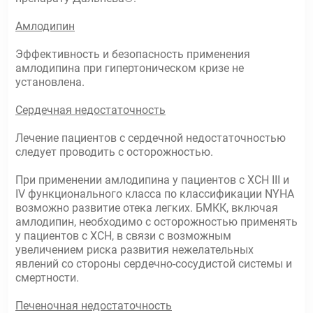
Амлодипин
Эффективность и безопасность применения
амлодипина при гипертоническом кризе не
установлена.
Сердечная недостаточность
Лечение пациентов с сердечной недостаточностью
следует проводить с осторожностью.
При применении амлодипина у пациентов с ХСН III и
IV функционального класса по классификации NYHA
возможно развитие отека легких. БМКК, включая
амлодипин, необходимо с осторожностью применять
у пациентов с ХСН, в связи с возможным
увеличением риска развития нежелательных
явлений со стороны сердечно-сосудистой системы и
смертности.
Печеночная недостаточность