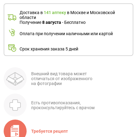
Доставка в
141 аптеку
в Москве и Московской
области
Получение
8 августа
- Бесплатно
Оплата при получении наличными или картой
Срок хранения заказа 5 дней
Внешний вид товара может
отличаться от изображенного
на фотографии
Есть противопоказания,
проконсультируйтесь с врачом
Требуется рецепт