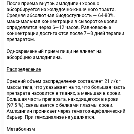
После приема внутрь амлодипин хорошо
абсорбируется из желудочно-кишечного тракта.
Средняя абсолютная биодоступность — 64-80%,
максимальная концентрации в сыворотке крови
определяется через 6—12 часов. Равновесные
концентрации достигаются после 7—8 дней терапии
препаратом.
Одновременный прием пищи не влияет на
абсорбцию амлодипина.
Распределение
Средний объем распределения составляет 21 л/кг
массы тела, что указывает на то, что большая часть
препарата находится в тканях, а меньшая в крови.
Большая часть препарата, находящегося в крови
(97,5 %), связывается с белками плазмы крови.
Амлодипин проникает через гематоэнцефалический
барьер. При гемодиализе не удаляется.
Метаболизм