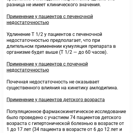
разница не имеет клинического значения.
Применение у пациентов с печеночной
недостаточностью
Удлинение Т 1/2 у пациентов с печеночной
недостаточностью предполагает, что при
длительном применении кумуляция препарата в
организме будет выше (Т 1/2 — до 60 часов).
Применение у пациентов с почечной
недостаточностью
Почечная недостаточность не оказывает
существенного влияния на кинетику амлодипина.
Применение у пациентов детского возраста
Популяционное фармакокинетическое исследование
было проведено с участием 74 пациентов детского
возраста с гипертонической болезнью в возрасте от
1 до 17 лет (34 пациента в возрасте от 6 до 12 лет и