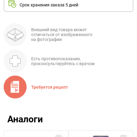
Срок хранения заказа 5 дней
Внешний вид товара может
отличаться от изображенного
на фотографии
Есть противопоказания,
проконсультируйтесь с врачом
Требуется рецепт
Аналоги