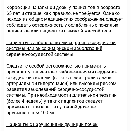
Коррекции начальной дозы у пациентов в возрасте
65 лет и старше, как правило, не требуется. Однако,
исходя из общих медицинских соображений, следует
соблюдать осторожность у ослабленных пожилых
пациентов или пациентов с низкой массой тела.
Пациенты с заболеваниями сердечно-сосудистой
системы или высоким риском заболеваний
сердечно-сосудистой системы
Следует с особой осторожностью применять
препарат у пациентов с заболеваниями сердечно-
сосудистой системы (в т.ч. с неконтролируемой
артериальной гипертензией) или высоким риском
развития заболеваний сердечно-сосудистой
системы. При необходимости длительной терапии
(более 4 недель) у таких пациентов следует
применять препарат в суточной дозе, не
превышающей 100 мг.
Пациенты с нарушениями функции почек