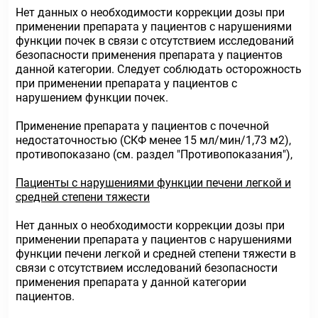
Нет данных о необходимости коррекции дозы при
применении препарата у пациентов с нарушениями
функции почек в связи с отсутствием исследований
безопасности применения препарата у пациентов
данной категории. Следует соблюдать осторожность
при применении препарата у пациентов с
нарушением функции почек.
Применение препарата у пациентов с почечной
недостаточностью (СКФ менее 15 мл/мин/1,73 м2),
противопоказано (см. раздел "Противопоказания"),
Пациенты с нарушениями функции печени легкой и
средней степени тяжести
Нет данных о необходимости коррекции дозы при
применении препарата у пациентов с нарушениями
функции печени легкой и средней степени тяжести в
связи с отсутствием исследований безопасности
применения препарата у данной категории
пациентов.