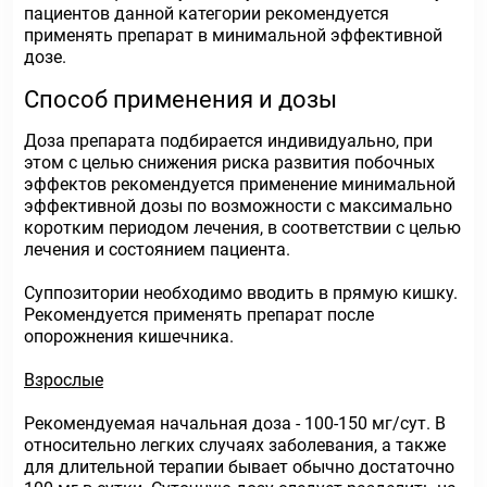
пациентов данной категории рекомендуется
применять препарат в минимальной эффективной
дозе.
Способ применения и дозы
Доза препарата подбирается индивидуально, при
этом с целью снижения риска развития побочных
эффектов рекомендуется применение минимальной
эффективной дозы по возможности с максимально
коротким периодом лечения, в соответствии с целью
лечения и состоянием пациента.
Суппозитории необходимо вводить в прямую кишку.
Рекомендуется применять препарат после
опорожнения кишечника.
Взрослые
Рекомендуемая начальная доза - 100-150 мг/сут. В
относительно легких случаях заболевания, а также
для длительной терапии бывает обычно достаточно