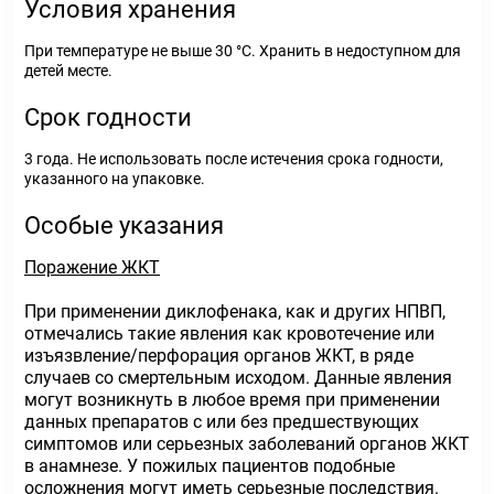
Условия хранения
При температуре не выше 30 °С. Хранить в недоступном для
детей месте.
Срок годности
3 года. Не использовать после истечения срока годности,
указанного на упаковке.
Особые указания
Поражение ЖКТ
При применении диклофенака, как и других НПВП,
отмечались такие явления как кровотечение или
изъязвление/перфорация органов ЖКТ, в ряде
случаев со смертельным исходом. Данные явления
могут возникнуть в любое время при применении
данных препаратов с или без предшествующих
симптомов или серьезных заболеваний органов ЖКТ
в анамнезе. У пожилых пациентов подобные
осложнения могут иметь серьезные последствия.