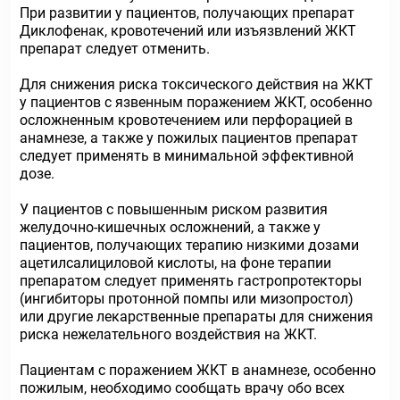
При развитии у пациентов, получающих препарат
Диклофенак, кровотечений или изъязвлений ЖКТ
препарат следует отменить.
Для снижения риска токсического действия на ЖКТ
у пациентов с язвенным поражением ЖКТ, особенно
осложненным кровотечением или перфорацией в
анамнезе, а также у пожилых пациентов препарат
следует применять в минимальной эффективной
дозе.
У пациентов с повышенным риском развития
желудочно-кишечных осложнений, а также у
пациентов, получающих терапию низкими дозами
ацетилсалициловой кислоты, на фоне терапии
препаратом следует применять гастропротекторы
(ингибиторы протонной помпы или мизопростол)
или другие лекарственные препараты для снижения
риска нежелательного воздействия на ЖКТ.
Пациентам с поражением ЖКТ в анамнезе, особенно
пожилым, необходимо сообщать врачу обо всех