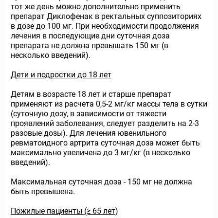
тот же день можно дополнительно применить
препарат Диклофенак в ректальных суппозиториях
в дозе до 100 мг. При необходимости продолжения
лечения в последующие дни суточная доза
препарата не должна превышать 150 мг (в
несколько введений).
Дети и подростки до 18 лет
Детям в возрасте 18 лет и старше препарат
применяют из расчета 0,5-2 мг/кг массы тела в сутки
(суточную дозу, в зависимости от тяжести
проявлений заболевания, следует разделить на 2-3
разовые дозы). Для лечения ювенильного
ревматоидного артрита суточная доза может быть
максимально увеличена до 3 мг/кг (в несколько
введений).
Максимальная суточная доза - 150 мг не должна
быть превышена.
Пожилые пациенты (≥ 65 лет)