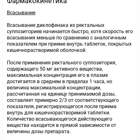
Фармакокинетика
Всасывание
Всасывание диклофенака из ректальных
суппозиториев начинается быстро, хотя скорость его
всасывания меньше по сравнению с аналогичным
показателем при приеме внутрь таблеток, покрытых
кишечнорастворимой оболочкой.
После применения ректального суппозитория,
содержащего 50 мг активного вещества,
максимальная концентрация его в плазме
достигается в среднем в пределах 1 часа, но
величина максимальной концентрации,
рассчитанная на единицу принимаемой дозы,
составляет примерно 2/3 от соответствующего
показателя, регистрирующегося после приема
внутрь для кишечнорастворимой таблетки.
Количество всасывающегося действующего
вещества находится в прямой зависимости от
величины дозы препарата.