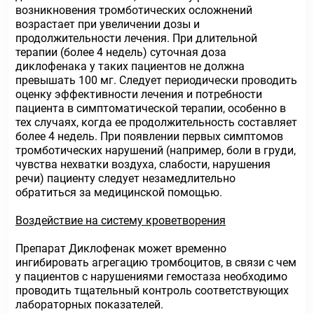
возникновения тромботических осложнений
возрастает при увеличении дозы и
продолжительности лечения. При длительной
терапии (более 4 недель) суточная доза
диклофенака у таких пациентов не должна
превышать 100 мг. Следует периодически проводить
оценку эффективности лечения и потребности
пациента в симптоматической терапии, особенно в
тех случаях, когда ее продолжительность составляет
более 4 недель. При появлении первых симптомов
тромботических нарушений (например, боли в груди,
чувства нехватки воздуха, слабости, нарушения
речи) пациенту следует незамедлительно
обратиться за медицинской помощью.
Воздействие на систему кроветворения
Препарат Диклофенак может временно
ингибировать агрегацию тромбоцитов, в связи с чем
у пациентов с нарушениями гемостаза необходимо
проводить тщательный контроль соответствующих
лабораторных показателей.