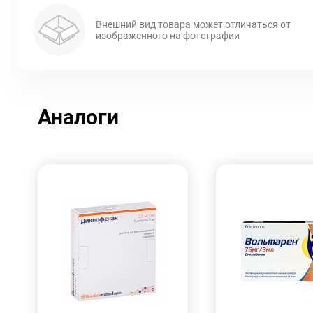
Внешний вид товара может отличаться от
изображенного на фотографии
Аналоги