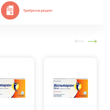
Требуется рецепт