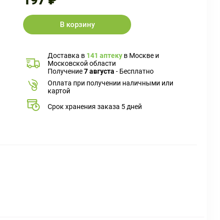
197 ₽
В корзину
Доставка в
141 аптеку
в Москве и
Московской области
Получение
7 августа
- Бесплатно
Оплата при получении наличными или
картой
Срок хранения заказа 5 дней