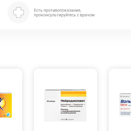
Есть противопоказания,
проконсультируйтесь с врачом