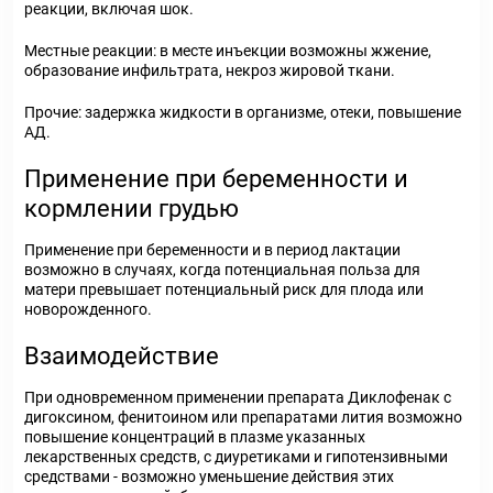
реакции, включая шок.
Местные реакции: в месте инъекции возможны жжение,
образование инфильтрата, некроз жировой ткани.
Прочие: задержка жидкости в организме, отеки, повышение
АД.
Применение при беременности и
кормлении грудью
Применение при беременности и в период лактации
возможно в случаях, когда потенциальная польза для
матери превышает потенциальный риск для плода или
новорожденного.
Взаимодействие
При одновременном применении препарата Диклофенак с
дигоксином, фенитоином или препаратами лития возможно
повышение концентраций в плазме указанных
лекарственных средств, с диуретиками и гипотензивными
средствами - возможно уменьшение действия этих