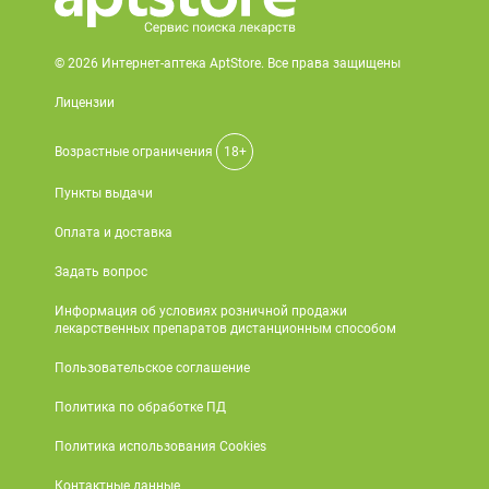
© 2026 Интернет-аптека AptStore. Все права защищены
Лицензии
Возрастные ограничения
18+
Пункты выдачи
Оплата и доставка
Задать вопрос
Информация об условиях розничной продажи
лекарственных препаратов дистанционным способом
Пользовательское соглашение
Политика по обработке ПД
Политика использования Cookies
Контактные данные