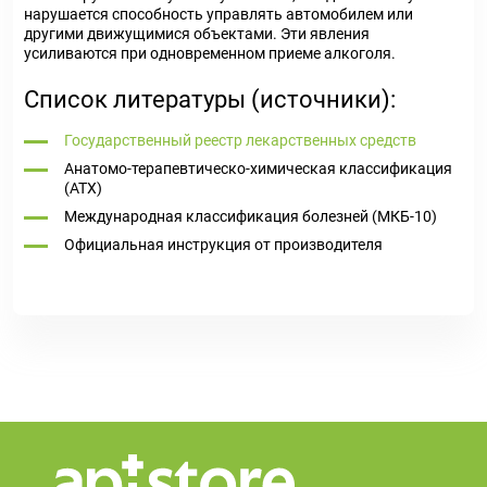
нарушается способность управлять автомобилем или
другими движущимися объектами. Эти явления
усиливаются при одновременном приеме алкоголя.
Список литературы (источники):
Государственный реестр лекарственных средств
Анатомо-терапевтическо-химическая классификация
(ATX)
Международная классификация болезней (МКБ-10)
Официальная инструкция от производителя