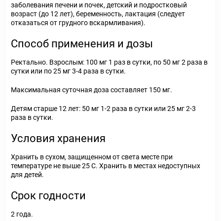
заболевания печени и почек, детский и подростковый
возраст (до 12 лет), беременность, лактация (следует
отказаться от грудного вскармливания).
Способ применения и дозы
Ректально. Взрослым: 100 мг 1 раз в сутки, по 50 мг 2 раза в
сутки или по 25 мг 3-4 раза в сутки.
Максимальная суточная доза составляет 150 мг.
Детям старше 12 лет: 50 мг 1-2 раза в сутки или 25 мг 2-3
раза в сутки.
Условия хранения
Хранить в сухом, защищенном от света месте при
температуре не выше 25 С. Хранить в местах недоступных
для детей.
Срок годности
2 года.