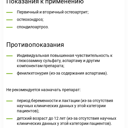
Показания к применению
Первичный и вторичный остеоартрит;
остеохондроз;
спондилоартроз.
Противопоказания
Индивидуальная повышенная чувствительность к
глюкозамину сульфату, аспартаму и другим
компонентам препарата;
фенилкетонурия (из-за содержания аспартама).
Не рекомендуется назначать препарат:
период беременности и лактации (из-за отсутствия
научных клинических данных у этой категории
пациентов);
детский возраст до 12 лет (из-за отсутствия научных
клинических данных у этой категории пациентов).