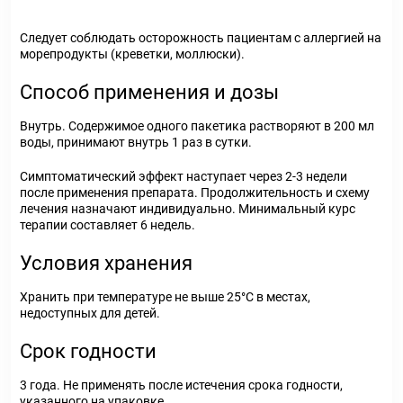
Следует соблюдать осторожность пациентам с аллергией на
морепродукты (креветки, моллюски).
Способ применения и дозы
Внутрь. Содержимое одного пакетика растворяют в 200 мл
воды, принимают внутрь 1 раз в сутки.
Симптоматический эффект наступает через 2-3 недели
после применения препарата. Продолжительность и схему
лечения назначают индивидуально. Минимальный курс
терапии составляет 6 недель.
Условия хранения
Хранить при температуре не выше 25°С в местах,
недоступных для детей.
Срок годности
3 года. Не применять после истечения срока годности,
указанного на упаковке.