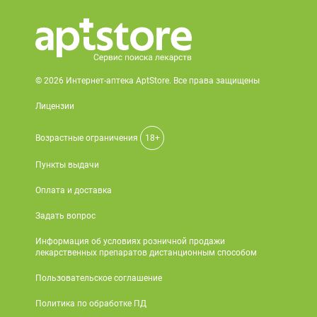
© 2026 Интернет-аптека AptStore. Все права защищены
Лицензии
Возрастные ограничения
18+
Пункты выдачи
Оплата и доставка
Задать вопрос
Информация об условиях розничной продажи
лекарственных препаратов дистанционным способом
Пользовательское соглашение
Политика по обработке ПД