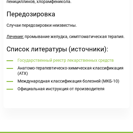
пенициллинов, хлорамфеникола.
Передозировка
Случаи передозировки неизвестны.
Лечение:
промывание желудка, симптоматическая терапия.
Список литературы (источники):
Государственный реестр лекарственных средств
Анатомо-терапевтическо-химическая классификация
(ATX)
Международная классификация болезней (МКБ-10)
Официальная инструкция от производителя