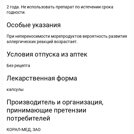
2 года. Не использовать препарат по истечении срока
годности.
Особые указания
При непереносимости морепродуктов вероятность развития
аллергических реакций возрастает.
Условия отпуска из аптек
Без рецепта
Лекарственная форма
капсулы
Производитель и организация,
принимающие претензии
потребителей
КОРАЛ-МЕД, ЗАО