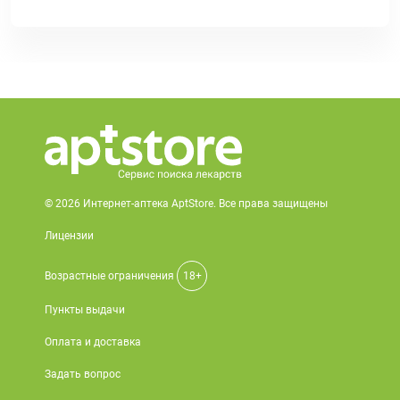
© 2026 Интернет-аптека AptStore. Все права защищены
Лицензии
Возрастные ограничения
18+
Пункты выдачи
Оплата и доставка
Задать вопрос