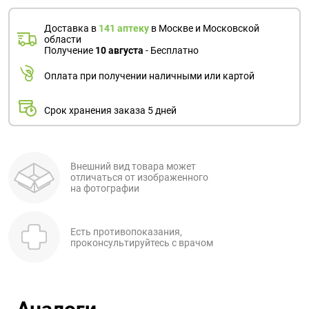
Доставка в
141 аптеку
в Москве и Московской
области
Получение
10 августа
- Бесплатно
Оплата при получении наличными или картой
Срок хранения заказа 5 дней
Внешний вид товара может
отличаться от изображенного
на фотографии
Есть противопоказания,
проконсультируйтесь с врачом