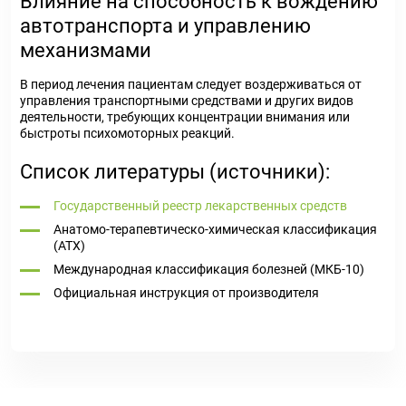
Влияние на способность к вождению
автотранспорта и управлению
механизмами
В период лечения пациентам следует воздерживаться от
управления транспортными средствами и других видов
деятельности, требующих концентрации внимания или
быстроты психомоторных реакций.
Список литературы (источники):
Государственный реестр лекарственных средств
Анатомо-терапевтическо-химическая классификация
(ATX)
Международная классификация болезней (МКБ-10)
Официальная инструкция от производителя