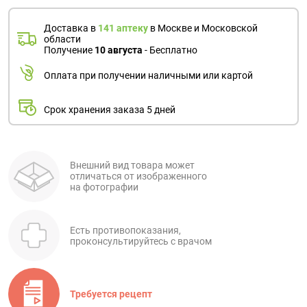
Доставка в
141 аптеку
в Москве и Московской
области
Получение
10 августа
- Бесплатно
Оплата при получении наличными или картой
Срок хранения заказа 5 дней
Внешний вид товара может
отличаться от изображенного
на фотографии
Есть противопоказания,
проконсультируйтесь с врачом
Требуется рецепт