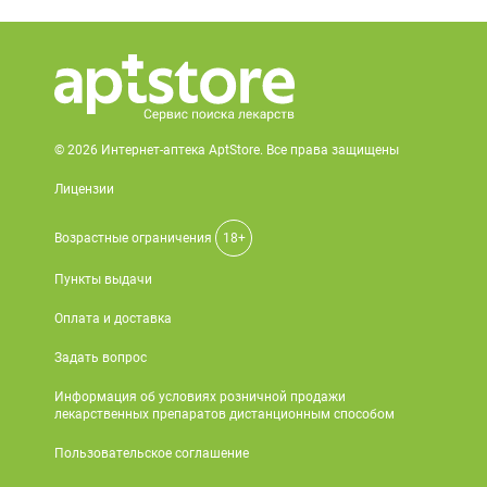
© 2026 Интернет-аптека AptStore. Все права защищены
Лицензии
Возрастные ограничения
18+
Пункты выдачи
Оплата и доставка
Задать вопрос
Информация об условиях розничной продажи
лекарственных препаратов дистанционным способом
Пользовательское соглашение