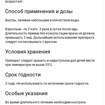
возрастает.
Способ применения и дозы
Внутрь, запивая небольшим количеством воды.
Взрослым - по 2 капс. 3 раза в сутки после еды.
Длительность приема без консультации врача не должна
превышать 3 нед. Дальнейшее использование препарата
следует согласовывать с врачом.
Условия хранения
Препарат следует хранить в недоступном для детей месте
при температуре не выше 25°С.
Срок годности
3 года. Не использовать по истечении срока годности.
Особые указания
Во время длительного лечения необходим контроль