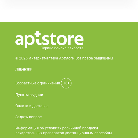
© 2026 Интернет-аптека AptStore. Все права защищены
Лицензии
Возрастные ограничения
18+
Пункты выдачи
Оплата и доставка
Задать вопрос
Информация об условиях розничной продажи
лекарственных препаратов дистанционным способом