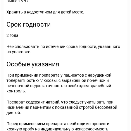
выше 25 °С.
Хранить в недоступном для детей месте.
Срок годности
2 года.
Не использовать по истечении срока годности, указанного
на упаковке.
Особые указания
При применении препарата у пациентов с нарушенной
толерантностью глюкозы, с выраженной почечной и
печеночной недостаточностью необходим врачебный
контроль.
Препарат содержит натрий, что следует учитывать при
назначении пациентам с показанной строгой бессолевой
диетой.
Перед применением препарата необходимо провести
кожную пробу на индивидуальную непереносимость