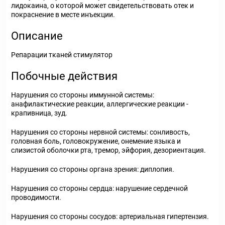
лидокаина, о которой может свидетельствовать отек и
покраснение в месте инъекции.
Описание
Репарации тканей стимулятор
Побочные действия
Нарушения со стороны иммунной системы:
анафилактические реакции, аллергические реакции -
крапивница, зуд.
Нарушения со стороны нервной системы: сонливость,
головная боль, головокружение, онемение языка и
слизистой оболочки рта, тремор, эйфория, дезориентация.
Нарушения со стороны органа зрения: диплопия.
Нарушения со стороны сердца: нарушение сердечной
проводимости.
Нарушения со стороны сосудов: артериальная гипертензия.