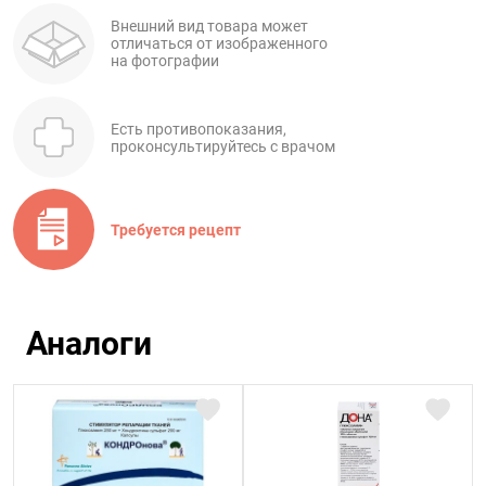
Внешний вид товара может
отличаться от изображенного
на фотографии
Есть противопоказания,
проконсультируйтесь с врачом
Требуется рецепт
Аналоги