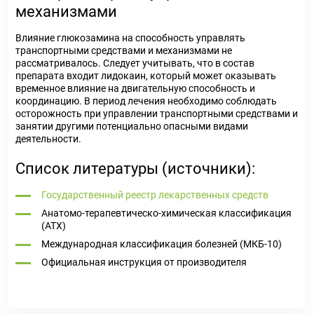
механизмами
Влияние глюкозамина на способность управлять
транспортными средствами и механизмами не
рассматривалось. Следует учитывать, что в состав
препарата входит лидокаин, который может оказывать
временное влияние на двигательную способность и
координацию. В период лечения необходимо соблюдать
осторожность при управлении транспортными средствами и
занятии другими потенциально опасными видами
деятельности.
Список литературы (источники):
Государственный реестр лекарственных средств
Анатомо-терапевтическо-химическая классификация
(ATX)
Международная классификация болезней (МКБ-10)
Официальная инструкция от производителя