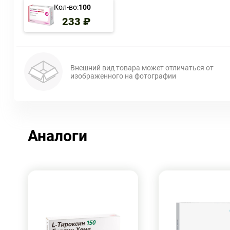
Кол-во:
100
233 ₽
Внешний вид товара может отличаться от
изображенного на фотографии
Аналоги