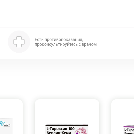
Есть противопоказания,
проконсультируйтесь с врачом