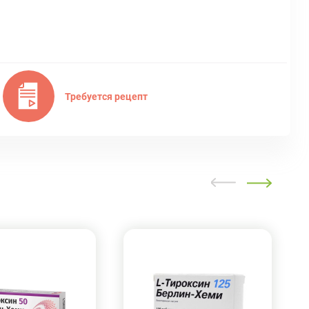
Требуется рецепт