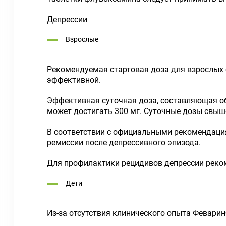
Депрессии
Взрослые
Рекомендуемая стартовая доза для взрослых с
эффективной.
Эффективная суточная доза, составляющая об
может достигать 300 мг. Суточные дозы свыше
В соответствии с официальными рекомендациям
ремиссии после депрессивного эпизода.
Для профилактики рецидивов депрессии реком
Дети
Из-за отсутствия клинического опыта Феварин