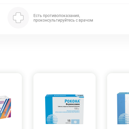
Есть противопоказания,
проконсультируйтесь с врачом