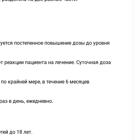
дуется постепенное повышение дозы до уровня
 реакции пациента на лечение. Суточная доза
о крайней мере, в течение 6 месяцев
аз в день, ежедневно.
ей до 18 лет.