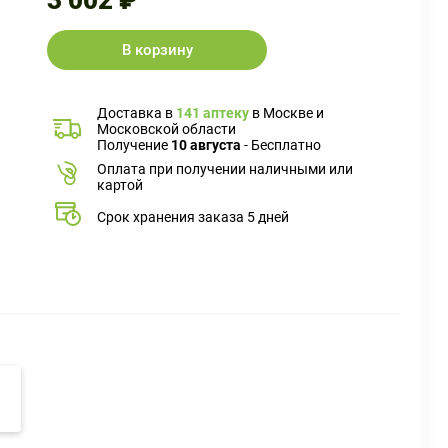
3 002 ₽
В корзину
Доставка в
141 аптеку
в Москве и
Московской области
Получение
10 августа
- Бесплатно
Оплата при получении наличными или
картой
Срок хранения заказа 5 дней