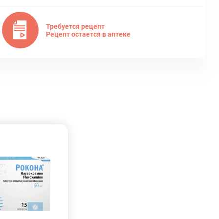
Требуется рецепт
Рецепт остается в аптеке