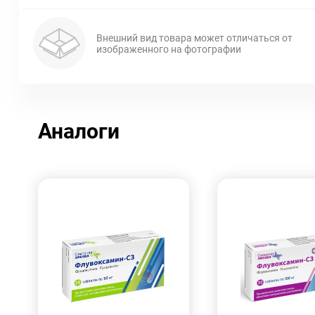
Внешний вид товара может отличаться от
изображенного на фотографии
Аналоги