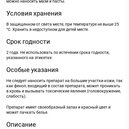
можно наносить мази и пасты.
Условия хранения
В защищенном от света месте, при температуре не выше 25
°С. Хранить в недоступном для детей месте.
Срок годности
2 года. Не использовать по истечении срока годности,
указанного на этикетке.
Особые указания
Не следует наносить препарат на большие участки кожи, так
как фенол, входящий в состав препарата, может проникать
в кровь и вызывать токсические явления (головокружение,
слабость).
Препарат имеет своеобразный запах и красный цвет и
может пачкать белье.
Описание