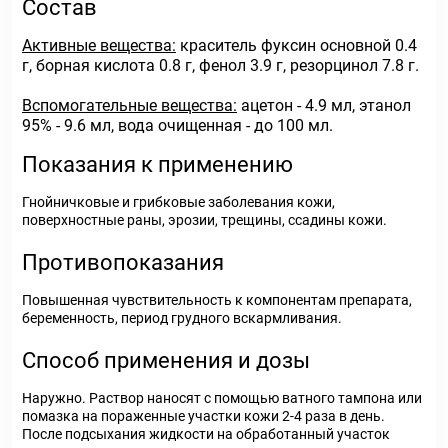
Состав
Активные вещества:
краситель фуксин основной 0.4
г, борная кислота 0.8 г, фенол 3.9 г, резорцинол 7.8 г.
Вспомогательные вещества:
ацетон - 4.9 мл, этанол
95% - 9.6 мл, вода очищенная - до 100 мл.
Показания к применению
Гнойничковые и грибковые заболевания кожи,
поверхностные раны, эрозии, трещины, ссадины кожи.
Противопоказания
Повышенная чувствительность к компонентам препарата,
беременность, период грудного вскармливания.
Способ применения и дозы
Наружно. Раствор наносят с помощью ватного тампона или
помазка на пораженные участки кожи 2-4 раза в день.
После подсыхания жидкости на обработанный участок