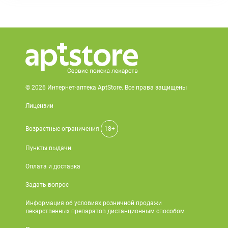
© 2026 Интернет-аптека AptStore. Все права защищены
Лицензии
Возрастные ограничения
18+
Пункты выдачи
Оплата и доставка
Задать вопрос
Информация об условиях розничной продажи
лекарственных препаратов дистанционным способом