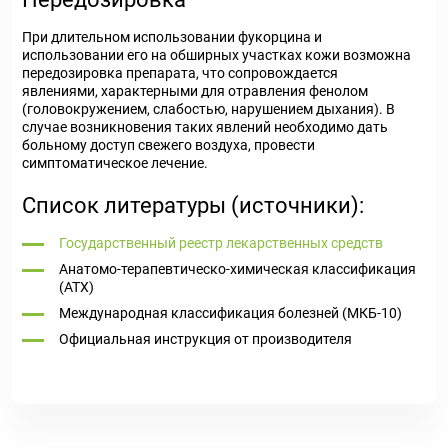
При длительном использовании фукорцина и
использовании его на обширных участках кожи возможна
передозировка препарата, что сопровождается
явлениями, характерными для отравления фенолом
(головокружением, слабостью, нарушением дыхания). В
случае возникновения таких явлений необходимо дать
больному доступ свежего воздуха, провести
симптоматическое лечение.
Список литературы (источники):
Государственный реестр лекарственных средств
Анатомо-терапевтическо-химическая классификация
(ATX)
Международная классификация болезней (МКБ-10)
Официальная инструкция от производителя