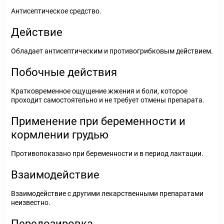
Антисептическое средство.
Действие
Обладает антисептическим и противогрибковым действием.
Побочные действия
Кратковременное ощущение жжения и боли, которое
проходит самостоятельно и не требует отмены препарата.
Применение при беременности и
кормлении грудью
Противопоказано при беременности и в период лактации.
Взаимодействие
Взаимодействие с другими лекарственными препаратами
неизвестно.
Передозировка